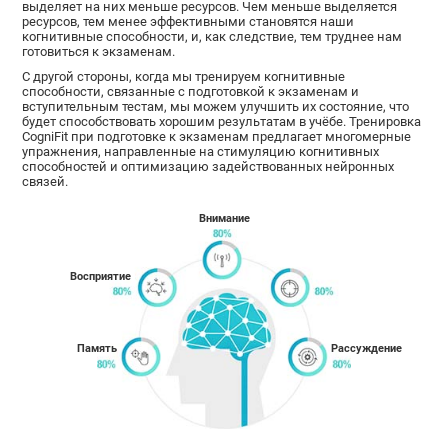
выделяет на них меньше ресурсов. Чем меньше выделяется
ресурсов, тем менее эффективными становятся наши
когнитивные способности, и, как следствие, тем труднее нам
готовиться к экзаменам.
С другой стороны, когда мы тренируем когнитивные
способности, связанные с подготовкой к экзаменам и
вступительным тестам, мы можем улучшить их состояние, что
будет способствовать хорошим результатам в учёбе. Тренировка
CogniFit при подготовке к экзаменам предлагает многомерные
упражнения, направленные на стимуляцию когнитивных
способностей и оптимизацию задействованных нейронных
связей.
Внимание
Восприятие
Память
Рассуждение