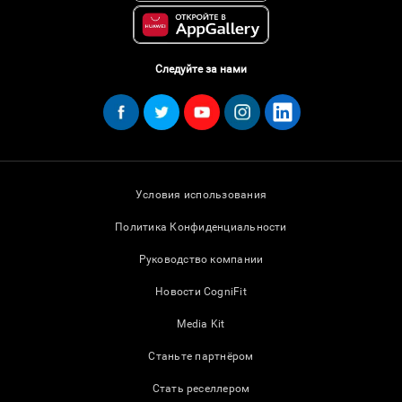
Следуйте за нами
Условия использования
Политика Конфиденциальности
Руководство компании
Новости CogniFit
Media Kit
Станьте партнёром
Стать реселлером