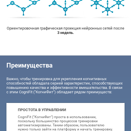
Ориентировочная графическая проекция нейронных сетей после
3 недель.
Преимущества
Важно, чтобы тренировка для укрепления когнитивных
способностей обладала серией характеристик, способствующих
повышению качества и эффективности вмешательства. В связи
с этим CogniFit ("КогниФит") обладает рядом преимуществ:
ПРОСТОТА В УПРАВЛЕНИИ
CogniFit ("КогниФит") проста в использовании,
поскольку большинство процессов тренировки
автоматизированы. Таким образом, пользователю
нужно только зайти на платформу и начать тренировку.