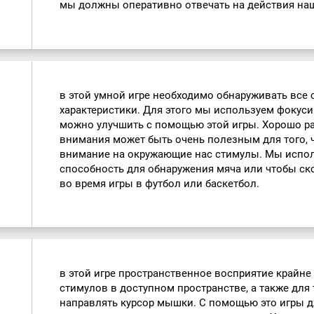
мы должны оперативно отвечать на действия на
в этой умной игре необходимо обнаруживать все
характеристики. Для этого мы используем фокус
можно улучшить с помощью этой игры. Хорошо р
внимания может быть очень полезным для того, 
внимание на окружающие нас стимулы. Мы испол
способность для обнаружения мяча или чтобы ск
во время игры в футбол или баскетбол.
в этой игре пространственное восприятие крайн
стимулов в доступном пространстве, а также для 
направлять курсор мышки. С помощью это игры д