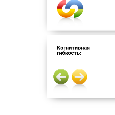
Когнитивная
гибкость: