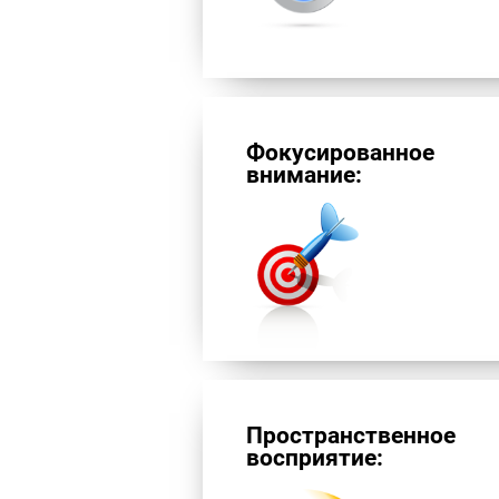
Фокусированное
внимание:
Пространственное
восприятие: