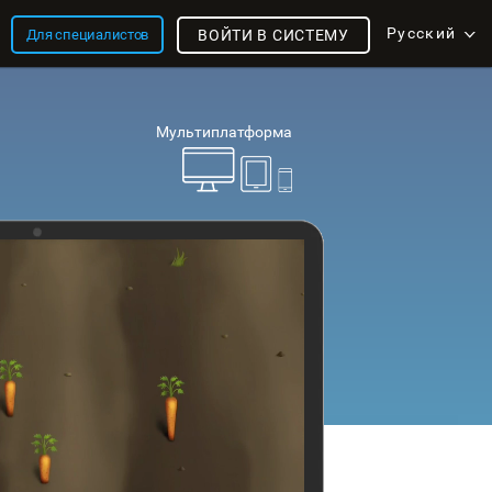
Русский
Для специалистов
ВОЙТИ В СИСТЕМУ
Мультиплатформа