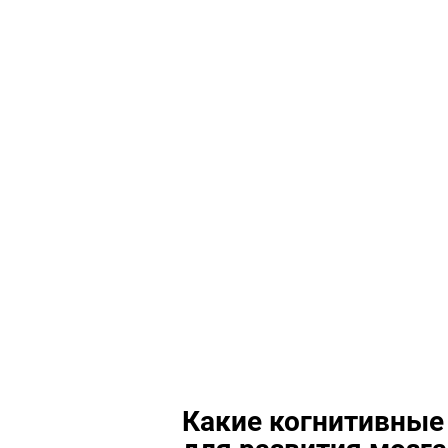
Какие когнитивные