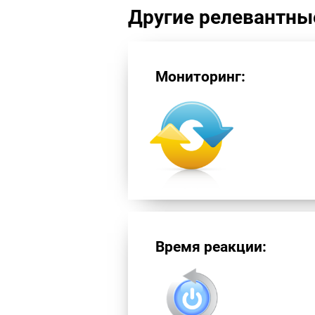
Другие релевантны
Мониторинг:
Время реакции: