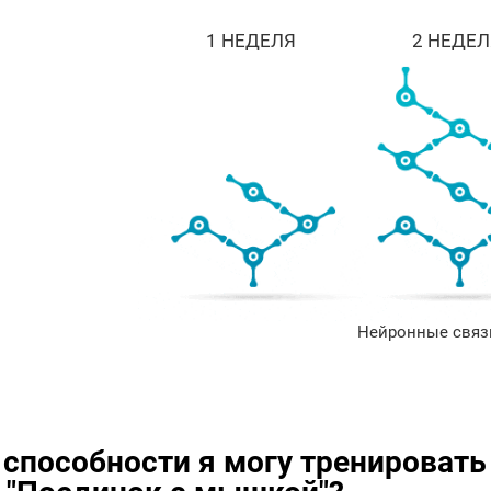
1 НЕДЕЛЯ
2 НЕДЕЛ
Нейронные связи
 способности я могу тренироват