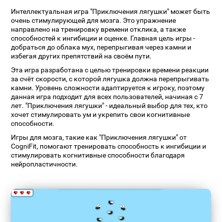
Интеллектуальная игра "Приключения лягушки" может быть
очень стимулирующей для мозга. Это упражнение
направлено на тренировку времени отклика, а также
способностей к ингибиции и оценке. Главная цель игры -
добраться до облака мух, перепрыгивая через камни и
избегая других препятствий на своём пути.
Эта игра разработана с целью тренировки времени реакции
за счёт скорости, с которой лягушка должна перепрыгивать
камни. Уровень сложности адаптируется к игроку, поэтому
данная игра подходит для всех пользователей, начиная с 7
лет. "Приключения лягушки" - идеальный выбор для тех, кто
хочет стимулировать ум и укрепить свои когнитивные
способности.
Игры для мозга, такие как "Приключения лягушки" от
CogniFit, помогают тренировать способность к ингибиции и
стимулировать когнитивные способности благодаря
нейропластичности.