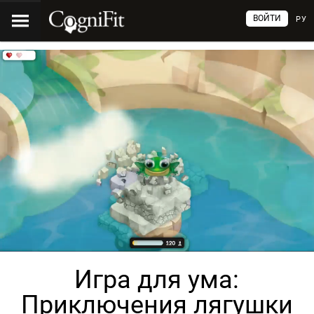
ВОЙТИ
РУ
Игра для ума:
Приключения лягушки