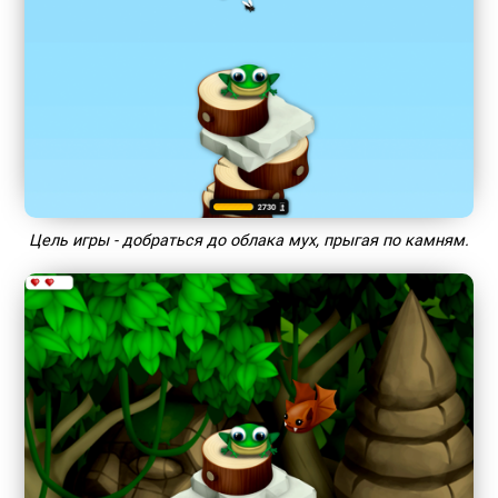
Цель игры - добраться до облака мух, прыгая по камням.