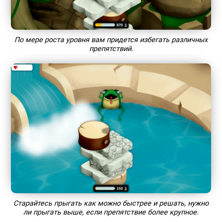
По мере роста уровня вам придется избегать различных
препятствий.
Старайтесь прыгать как можно быстрее и решать, нужно
ли прыгать выше, если препятствие более крупное.