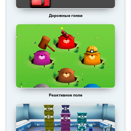
Дорожные гонки
Реактивное поле