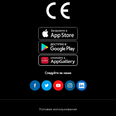
Следуйте за нами
Условия использования