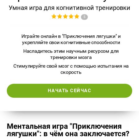
Умная игра для когнитивной тренировки
5
Играйте онлайн в "Приключения лягушки" и
укрепляйте свои когнитивные способности
Насладитесь этим научным ресурсом для
тренировки мозга
Стимулируйте свой мозг с помощью испытания на
скорость
НАЧАТЬ СЕЙЧАС
Ментальная игра "Приключения
лягушки": в чём она заключается?