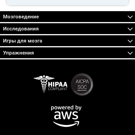
Мозговедение
Исследования
Игры для мозга
Упражнения