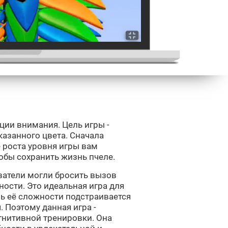
яции внимания. Цель игры -
азанного цвета. Сначала
е роста уровня игры вам
обы сохранить жизнь пчеле.
зователи могли бросить вызов
ности. Это идеальная игра для
нь её сложности подстраивается
 Поэтому данная игра -
гнитивной тренировки. Она