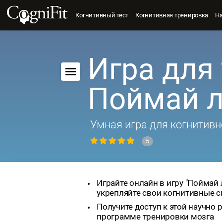
Когнитивный тест
Когнитивная тренировка
Н
Игра для 
Поймай л
Умная игра для когнитивн
5
Играйте онлайн в игру "Поймай 
укрепляйте свои когнитивные 
Получите доступ к этой научно
программе тренировки мозга