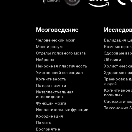
Мозговедение
Исследо
Человеческий мозг
Валидация ци
Мозг и разум
Компьютерны
Отделы головного мозга
Здоровые вз
Нейроны
Лётчики
Нейронная пластичность
Холистическа
Умственный потенциал
Здоровые пож
Когнитивность
Тренировка 
людей
Потеря памяти
Когнитивное 
Интеллектуальная
пожилых
инвалидность
Систематичес
Функции мозга
Таксономия 
Исполнительные функции
Координация
Память
Восприятие