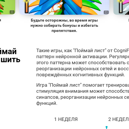
я
Будьте осторожны, во время игры
нужно собирать бонусы и избегать
препятствия.
ймай
Такие игры, как "Поймай лист" от Cogn
паттерн нейронной активации. Регуляр
чшить
этого паттерна может способствовать 
реорганизации нейронных сетей и вос
повреждённых когнитивных функций.
Игра "Поймай лист" помогает трениров
стимуляция внимания может способст
синапсов, реорганизации нейронных с
функций.
1 НЕДЕЛЯ
2 НЕДЕЛ