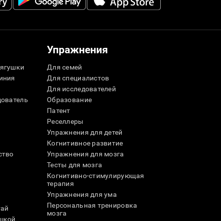
Упражнения
ягушки
Для семей
иния
Для специалистов
Для исследователей
дователь
Образование
Патент
Реселлеры
Упражнения для детей
Когнитивное развитие
ство
Упражнения для мозга
Тесты для мозга
Когнитивно-стимулирующая
терапия
Упражнения для ума
Персональная тренировка
тай
мозга
шкой