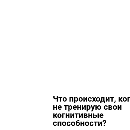
Что происходит, ког
не тренирую свои
когнитивные
способности?