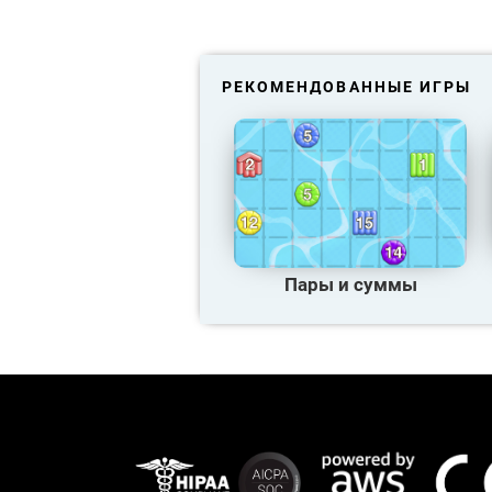
РЕКОМЕНДОВАННЫЕ ИГРЫ
Пары и суммы