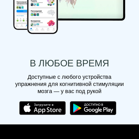
В ЛЮБОЕ ВРЕМЯ
Доступные с любого устройства
упражнения для когнитивной стимуляции
мозга — у вас под рукой