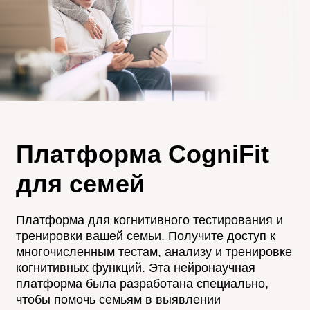
Платформа CogniFit
для семей
Платформа для когнитивного тестирования и
тренировки вашей семьи. Получите доступ к
многочисленным тестам, анализу и тренировке
когнитивных функций. Эта нейронаучная
платформа была разработана специально,
чтобы помочь семьям в выявлении