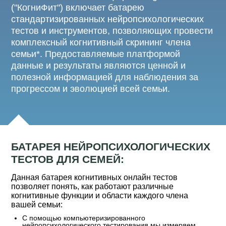
("КогниФит") включает батарею
стандартизированных нейропсихологических
тестов и инструментов, позволяющих провести
комплексный когнитивный скрининг члена
семьи*. Предоставляемые платформой
данные и результаты являются ценной и
полезной информацией для наблюдения за
прогрессом и эволюцией всей семьи.
БАТАРЕЯ НЕЙРОПСИХОЛОГИЧЕСКИХ
ТЕСТОВ ДЛЯ СЕМЕЙ:
Данная батарея когнитивных онлайн тестов
позволяет понять, как работают различные
когнитивные функции и области каждого члена
вашей семьи:
С помощью компьютеризированного
нейропсихологического тестирования мы измеряем