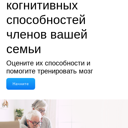
когнитивных
способностей
членов вашей
семьи
Оцените их способности и
помогите тренировать мозг
Начните