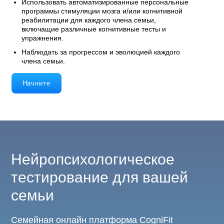
Использовать автоматизированные персональные
программы стимуляции мозга и/или когнитивной
реабилитации для каждого члена семьи,
включащие различные когнитивные тесты и
упражнения.
Наблюдать за прогрессом и эволюцией каждого
члена семьи.
Начните
Нейропсихологическое
тестирование для вашей
семьи
Семейная онлайн платформа CogniFit