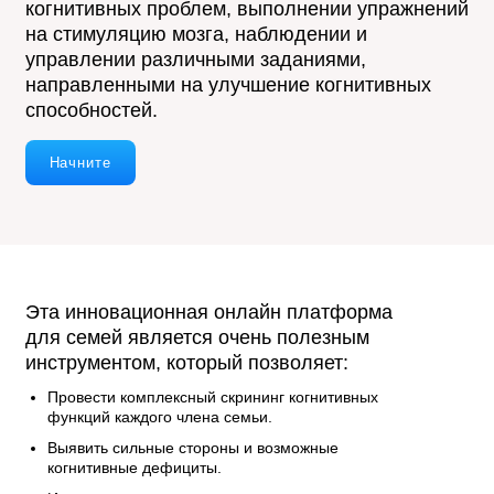
когнитивных проблем, выполнении упражнений
на стимуляцию мозга, наблюдении и
управлении различными заданиями,
направленными на улучшение когнитивных
способностей.
Начните
Эта инновационная онлайн платформа
для семей является очень полезным
инструментом, который позволяет:
Провести комплексный скрининг когнитивных
функций каждого члена семьи.
Выявить сильные стороны и возможные
когнитивные дефициты.