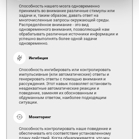
Способность нашего мозга одновременно
принимать во внимание различные стимулы или
задачи и, таким образом, давать ответ на
многочисленные запросы окружающей среды.
Распределённое внимание - это вид
одновременного внимания, позволяющий нам
обрабатывать различные источники информации и
успешно выполнять более одной задачи
одновременно.
Ингибиция
Способность ингибировать или контролировать
импульсивные (или автоматические) ответы и
генерировать ответы с помощью внимания и
рассуждения. Этот навык позволяет остановить
неадекватные автоматические реакции и
поведение, заменяя их обоснованным и
обдуманным ответом, наиболее подходящим
ситуации.
Мониторинг
Способность контролировать наше поведение и
обеспечивать его соответствие установленному
плану действий. Когда обнаруживается, что мы