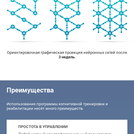
Ориентировочная графическая проекция нейронных сетей после
3 недель.
Преимущества
Использование программы когнитивной тренировки и
реабилитации несёт много преимуществ.
ПРОСТОТА В УПРАВЛЕНИИ