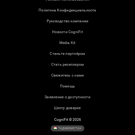
Политика Конфиденциальности
Руководство компании
Новости CogniFit
Media Kit
Станьте партнёром
Стать реселлером
Свяжитесь с нами
Помощь
Заявление о доступности
Центр доверия
CogniFit © 2026
ТАДЖИКИСТАН