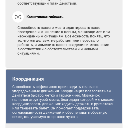
соответствующий план действий.
Когнитивная гибкость
Способность нашего мозга адаптировать наше
поведение и мышление к новым, меняющимся или
неожиданным ситуациям. Возможность понять, что
то, что мы делаем, не работает или перестало
работать, и изменить наше поведение и мышление
в соответствии с обстоятельствами и новыми
ситуациями.
Координация
Способность эффективно производить точные и
упорядоченные движения. Координация позволяет нам
двигаться быстро, чётко и гармонично. Мозжечок
является структурой мозга, благодаря которой мы можем
координировать движения: ходить, держать в руке стакан
или танцевать балет. Он помогает поддерживать
согласованность движений и обеспечивать обратную
связь, получаемую от органов чувств.