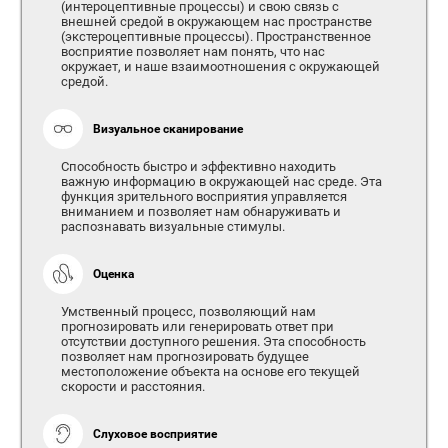
(интероцептивные процессы) и свою связь с
внешней средой в окружающем нас пространстве
(экстероцептивные процессы). Пространственное
восприятие позволяет нам понять, что нас
окружает, и наше взаимоотношения с окружающей
средой.
Визуальное сканирование
Способность быстро и эффективно находить
важную информацию в окружающей нас среде. Эта
функция зрительного восприятия управляется
вниманием и позволяет нам обнаруживать и
распознавать визуальные стимулы.
Оценка
Умственный процесс, позволяющий нам
прогнозировать или генерировать ответ при
отсутствии доступного решения. Эта способность
позволяет нам прогнозировать будущее
местоположение объекта на основе его текущей
скорости и расстояния.
Слуховое восприятие