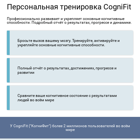
Персональная тренировка CogniFit
Профессионально развивает и укрепляет основные когнитивные
способности. Подробный отчёт о результатах, прогрессе и динамике.
Бросьте вызов вашему мозгу. Тренируйте, активируйте и
укрепляйте основные когнитивные способности.
Полный отчёт о результатах, достижениях, прогрессе и
развитии
Сравните ваше когнитивное состояние с результатами
людей во всём мире
У CogniFit ("КогниФит") более 2 миллионов пользователей во всём
мире