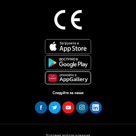
Следуйте за нами
Условия использования