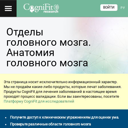
ВОЙТИ
РУ
Отделы
головного мозга.
Анатомия
головного мозга
Эта страница носит исключительно информационный характер.
Мы не продаём какие-либо продукты, которые лечат заболевания.
Продукты CogniFit для лечения заболеваний в настоящее время
проходят процесс валидации. Если вы заинтересованы, посетите
Платформу CogniFit для исследователей
Получите доступ к клиническим упражнениям для оценки ума.
Проверьте различные области головного мозга