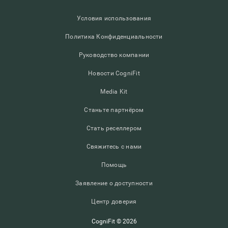
Условия использования
Политика Конфиденциальности
Руководство компании
Новости CogniFit
Media Kit
Станьте партнёром
Стать реселлером
Свяжитесь с нами
Помощь
Заявление о доступности
Центр доверия
CogniFit © 2026