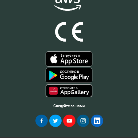
Следуйте за нами