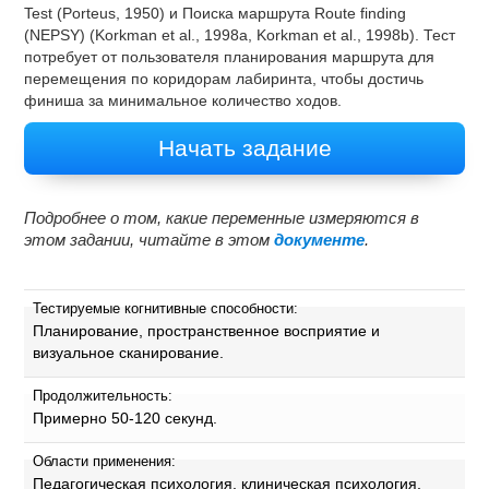
Test (Porteus, 1950) и Поиска маршрута Route finding
(NEPSY) (Korkman et al., 1998a, Korkman et al., 1998b). Тест
потребует от пользователя планирования маршрута для
перемещения по коридорам лабиринта, чтобы достичь
финиша за минимальное количество ходов.
Начать задание
Подробнее о том, какие переменные измеряются в
этом задании, читайте в этом
документе
.
Тестируемые когнитивные способности:
Планирование, пространственное восприятие и
визуальное сканирование.
Продолжительность:
Примерно 50-120 секунд.
Области применения:
Педагогическая психология, клиническая психология,