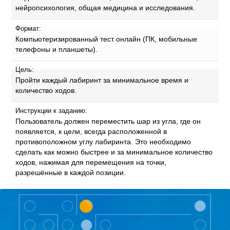
нейропсихология, общая медицина и исследования.
Формат:
Компьютеризированный тест онлайн (ПК, мобильные
телефоны и планшеты).
Цель:
Пройти каждый лабиринт за минимальное время и
количество ходов.
Инструкции к заданию:
Пользователь должен переместить шар из угла, где он
появляется, к цели, всегда расположенной в
противоположном углу лабиринта. Это необходимо
сделать как можно быстрее и за минимальное количество
ходов, нажимая для перемещения на точки,
разрешённые в каждой позиции.