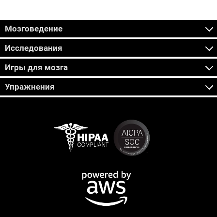
Мозговедение
Исследования
Игры для мозга
Упражнения