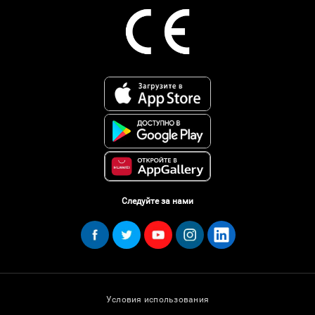
Следуйте за нами
Условия использования