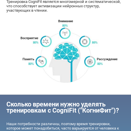
Тренировка CogniFit является многомерной и систематической,
что способствует активизации нейронных структур,
участвующих в чтении.
Внимание
Восприятие
Память
Рассуждение
Сколько времени нужно уделять
тренировкам с CogniFit ("КогниФит")?
Наши потребности различны, поэтому время тренировки,
которое может понадобиться, часто варьируется от человека к