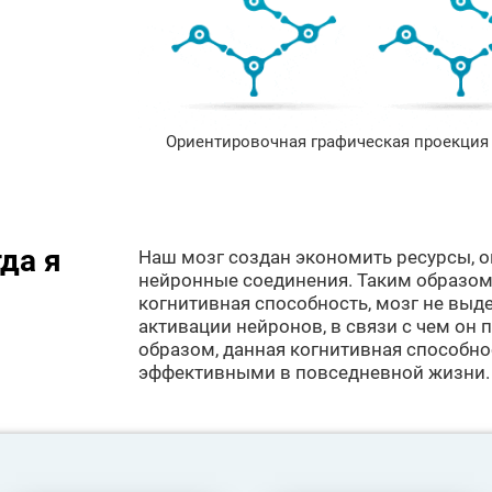
Ориентировочная графическая проекция 
да я
Наш мозг создан экономить ресурсы, 
нейронные соединения. Таким образом,
когнитивная способность, мозг не выд
активации нейронов, в связи с чем он 
образом, данная когнитивная способнос
эффективными в повседневной жизни.