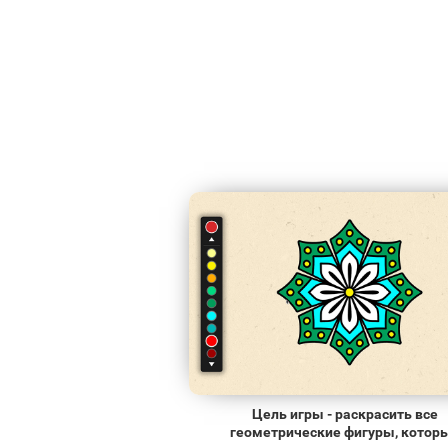
Цель игры - раскрасить все
геометрические фигуры, котор