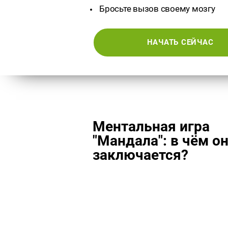
Бросьте вызов своему мозгу
НАЧАТЬ СЕЙЧАС
Ментальная игра
"Мандала": в чём о
заключается?