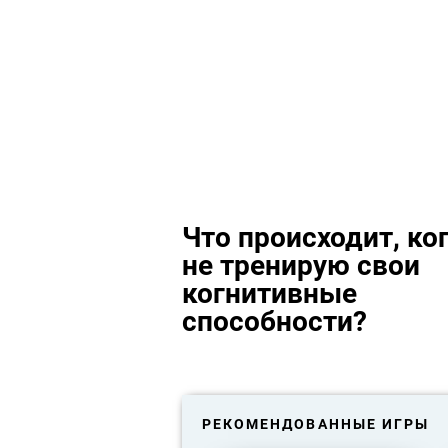
Что происходит, ког
не тренирую свои
когнитивные
способности?
РЕКОМЕНДОВАННЫЕ ИГРЫ