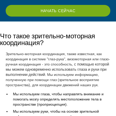
НАЧАТЬ СЕЙЧАС
Что такое зрительно-моторная
координация?
Зрительно-моторная координация, также известная, как
координация в системе "глаз-рука", визомоторная или глазо-
ручная координация - это способность,
с помощью которой
мы можем одновременно использовать глаза и руки при
выполнении действий
. Мы используем информацию,
полученную при помощи глаз (зрительное восприятие
пространства), для координации движений наших рук.
Мы используем глаза, чтобы направлять внимание и
помогать мозгу определять местоположение тела в
пространстве (проприоцепция).
Мы используем руки, чтобы на основе зрительной