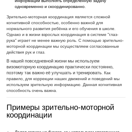
информации выполнять определённую задачу
одновременно и скоординированно.
Зрительно-моторная координация является сложной
когнитивной способностью, особенно важной для
нормального развития ребёнка и его обучения в школе.
Однако и в жизни взрослых координация в системе "глаз-
рука" играет не менее важную роль. С помощью зрительно-
моторной координации мы осуществляем согласованные
действия рук и глаз.
В нашей повседневной жизни мы используем
визомоторную координацию практически постоянно,
поэтому так важно её улучшать и тренировать
. Как
правило, для коррекции наших движений и поведений мы
используем зрительную информацию. Данная когнитивная
способность очень важна.
Примеры зрительно-моторной
координации