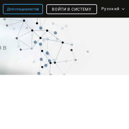
Русский
Для специалистов
ВОЙТИ В СИСТЕМУ
 в