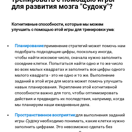
для развития мозга "Судоку"?
Когнитивные способности, которые мы можем
улучшить с помощью этой игры для тренировки ума
:
Планирование:
применение стратегий может помочь нам
подобрать подходящие цифры, поскольку иногда,
чтобы найти искомое число, сначала нужно заполнить
соседние клетки. Попытаться найти одно и то же число
во всех малых квадратах и заполнить все цифры одного
малого квадрата - это не одно и то же. Выполнение
заданий в этой игре для мозга может помочь улучшить
навык планирования. Укрепление этой когнитивной
способности важно для того, чтобы оптимизировать
действия и предвидеть их последствия, например, когда
мы планируем наши ежедневные дела.
Пространственное восприятие:
для выполнения заданий
игры
Судоку
необходимо понимать, какие клетки нужно
заполнить цифрами. Это невозможно сделать без