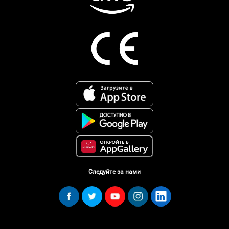
Следуйте за нами