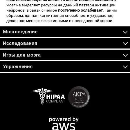
мозг не выделяет ресурсы на данный паттерн активации
нейронов, в связи с чем он
постепенно ослабевает
. Таким
образом, данная когнитивная способность ухудшается,
делая нас менее эффективными в повседневной жизни.
Мозговедение
Исследования
Игры для мозга
Упражнения