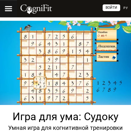
ВОЙТИ
РУ
Игра для ума: Судоку
Умная игра для когнитивной тренировки