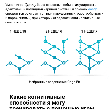
Умная игра
Судоку
была создана, чтобы стимулировать
адаптивный потенциал нервной системы и помочь
мозгу
справиться со структурными нарушениями, расстройствами
и поражениями, при которых страдают наши когнитивные
способности.
1 НЕДЕЛЯ
2 НЕДЕЛЯ
3 НЕДЕЛЯ
Нейронные соединения CogniFit
Какие когнитивные
способности я могу
тренировать с помощью игры