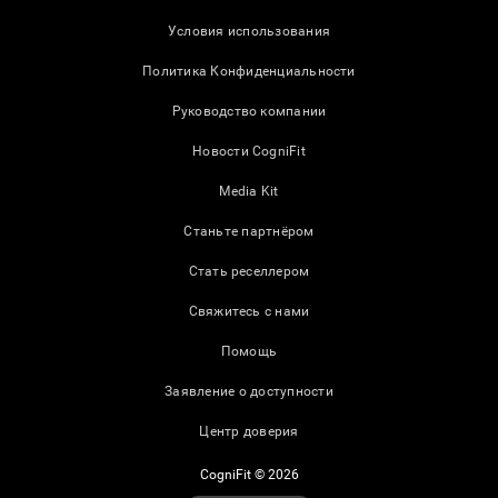
Условия использования
Политика Конфиденциальности
Руководство компании
Новости CogniFit
Media Kit
Станьте партнёром
Стать реселлером
Свяжитесь с нами
Помощь
Заявление о доступности
Центр доверия
CogniFit © 2026