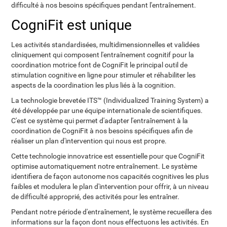
difficulté à nos besoins spécifiques pendant l'entraînement.
CogniFit est unique
Les activités standardisées, multidimensionnelles et validées
cliniquement qui composent l'entraînement cognitif pour la
coordination motrice font de CogniFit le principal outil de
stimulation cognitive en ligne pour stimuler et réhabiliter les
aspects de la coordination les plus liés à la cognition.
La technologie brevetée ITS™ (Individualized Training System) a
été développée par une équipe internationale de scientifiques.
C'est ce système qui permet d'adapter l'entraînement à la
coordination de CogniFit à nos besoins spécifiques afin de
réaliser un plan d'intervention qui nous est propre.
Cette technologie innovatrice est essentielle pour que CogniFit
optimise automatiquement notre entraînement. Le système
identifiera de façon autonome nos capacités cognitives les plus
faibles et modulera le plan d'intervention pour offrir, à un niveau
de difficulté approprié, des activités pour les entraîner.
Pendant notre période d'entraînement, le système recueillera des
informations sur la façon dont nous effectuons les activités. En