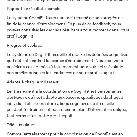
Rapport de résultats complet
Le système CogniFit fournit un bref résumé de nos progrès à la
fin de la séance d'entraînement. En plus de ce feedback, vous
pouvez consulter les derniers résultats à tout moment dans votre
profil CogniFit.
Progrès et évolution
Le système de CogniFit recueille et stocke les données cognitives
qu'il obtient pendant la séance d'entraînement. Nous pouvons
accéder à ces données à tout moment pour voir notre évolution,
nos améliorations et les tendances de notre profil cognitif.
Adapté à chaque utilisateur
L'entraînement à la coordination de CogniFit est personnalisé,
c'est-à-dire qu'il est adapté aux besoins spécifiques de chaque
individu. Il utilise les informations cognitives qu'il recueille
pendant l'entraînement pour créer un plan d'intervention unique,
tout comme l'est notre profil cognitif.
Télé-stimulation
Comme l'entraînement pour la coordination de CogniFit est en