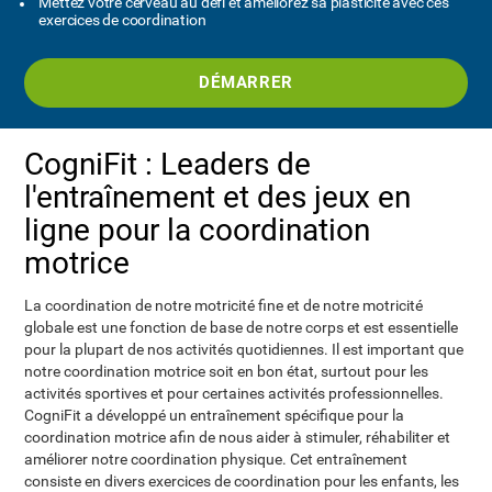
Mettez votre cerveau au défi et améliorez sa plasticité avec ces
exercices de coordination
DÉMARRER
CogniFit : Leaders de
l'entraînement et des jeux en
ligne pour la coordination
motrice
La coordination de notre motricité fine et de notre motricité
globale est une fonction de base de notre corps et est essentielle
pour la plupart de nos activités quotidiennes. Il est important que
notre coordination motrice soit en bon état, surtout pour les
activités sportives et pour certaines activités professionnelles.
CogniFit a développé un entraînement spécifique pour la
coordination motrice afin de nous aider à stimuler, réhabiliter et
améliorer notre coordination physique. Cet entraînement
consiste en divers exercices de coordination pour les enfants, les