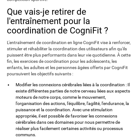
Que vais-je retirer de
l'entraînement pour la
coordination de CogniFit ?
L'entraînement de coordination en ligne CogniFit vise à renforcer,
stimuler et réhabiliter la coordination des utilisateurs afin qu'ils
puissent être plus performants dans leur vie quotidienne. À cette
fin, les exercices de coordination pour les adolescents, les
enfants, les adultes et les personnes âgées offerts par CogniFit
poursuivent les objectifs suivants :
Modifier les connexions cérébrales liées à la coordination : Il
existe différentes parties de notre cerveau liées aux aspects
moteurs de notre corps, comme le mouvement,
l'organisation des actions, l'équilibre, l'agilité, l'endurance, la
puissance et la coordination. Avec une stimulation
appropriée, il est possible de favoriser les connexions
cérébrales dans ces domaines pour nous permettre de
réaliser plus facilement certaines activités ou processus
communs.