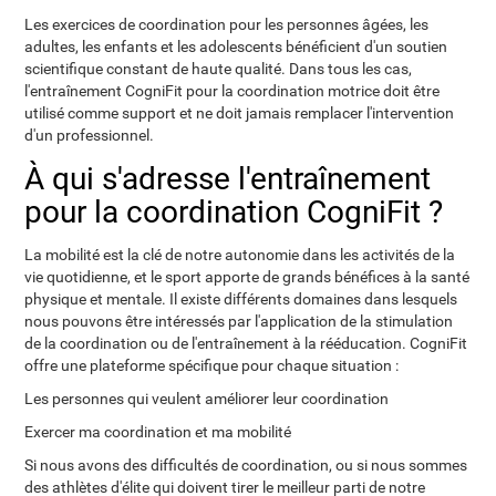
Les exercices de coordination pour les personnes âgées, les
adultes, les enfants et les adolescents bénéficient d'un soutien
scientifique constant de haute qualité. Dans tous les cas,
l'entraînement CogniFit pour la coordination motrice doit être
utilisé comme support et ne doit jamais remplacer l'intervention
d'un professionnel.
À qui s'adresse l'entraînement
pour la coordination CogniFit ?
La mobilité est la clé de notre autonomie dans les activités de la
vie quotidienne, et le sport apporte de grands bénéfices à la santé
physique et mentale. Il existe différents domaines dans lesquels
nous pouvons être intéressés par l'application de la stimulation
de la coordination ou de l'entraînement à la rééducation. CogniFit
offre une plateforme spécifique pour chaque situation :
Les personnes qui veulent améliorer leur coordination
Exercer ma coordination et ma mobilité
Si nous avons des difficultés de coordination, ou si nous sommes
des athlètes d'élite qui doivent tirer le meilleur parti de notre