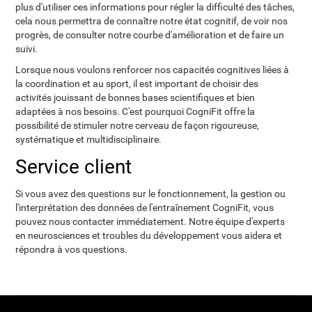
plus d'utiliser ces informations pour régler la difficulté des tâches,
cela nous permettra de connaître notre état cognitif, de voir nos
progrès, de consulter notre courbe d'amélioration et de faire un
suivi.
Lorsque nous voulons renforcer nos capacités cognitives liées à
la coordination et au sport, il est important de choisir des
activités jouissant de bonnes bases scientifiques et bien
adaptées à nos besoins. C'est pourquoi CogniFit offre la
possibilité de stimuler notre cerveau de façon rigoureuse,
systématique et multidisciplinaire.
Service client
Si vous avez des questions sur le fonctionnement, la gestion ou
l'interprétation des données de l'entraînement CogniFit, vous
pouvez nous contacter immédiatement. Notre équipe d'experts
en neurosciences et troubles du développement vous aidera et
répondra à vos questions.