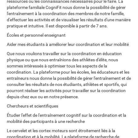
ressources ou les connaissances nécessaires pour le faire. La
plateforme familiale CogniFit nous donne la possibilité de gérer
l'entraînement à la coordination des membres de notre famille,
d'effectuer les activités et de visualiser les résultats d'une manière
pratique et intuitive. Il est disponible à partir de 7 ans.
Écoles et personnel enseignant
Aider mes étudiants à améliorer leur coordination et leur mobilité
Que nous voulions travailler sur la coordination en éducation
physique ou que nous entraînions des athlètes d'élite, nous
sommes intéressés à optimiser tous les aspects de la
coordination. La plateforme pour les écoles, les éducateurs et les
entraîneurs nous donne la possibilité de gérer l'entraînement et de
consulter les résultats de nos étudiants, athlètes et sportifs, qui
pourront réaliser les activités pour travailler sur la coordination
depuis chez eux ou en notre présence.
Chercheurs et scientifiques
Étudier l'effet de l'entraînement cognitif sur la coordination et la
mobilité des participants à une recherche
Le cervelet et les cortex moteurs sont étroitement liés à la
coordination et à la mobilité. La plateforme de recherche de