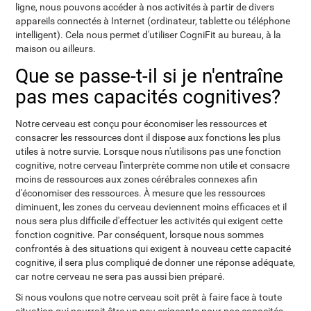
ligne, nous pouvons accéder à nos activités à partir de divers
appareils connectés à Internet (ordinateur, tablette ou téléphone
intelligent). Cela nous permet d'utiliser CogniFit au bureau, à la
maison ou ailleurs.
Que se passe-t-il si je n'entraîne
pas mes capacités cognitives?
Notre cerveau est conçu pour économiser les ressources et
consacrer les ressources dont il dispose aux fonctions les plus
utiles à notre survie. Lorsque nous n'utilisons pas une fonction
cognitive, notre cerveau l'interprète comme non utile et consacre
moins de ressources aux zones cérébrales connexes afin
d'économiser des ressources. À mesure que les ressources
diminuent, les zones du cerveau deviennent moins efficaces et il
nous sera plus difficile d'effectuer les activités qui exigent cette
fonction cognitive. Par conséquent, lorsque nous sommes
confrontés à des situations qui exigent à nouveau cette capacité
cognitive, il sera plus compliqué de donner une réponse adéquate,
car notre cerveau ne sera pas aussi bien préparé.
Si nous voulons que notre cerveau soit prêt à faire face à toute