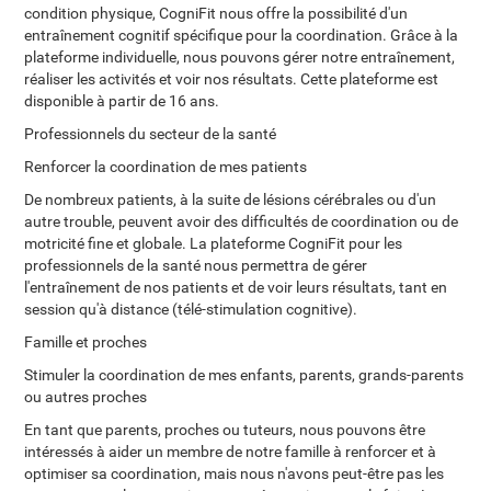
condition physique, CogniFit nous offre la possibilité d'un
entraînement cognitif spécifique pour la coordination. Grâce à la
plateforme individuelle, nous pouvons gérer notre entraînement,
réaliser les activités et voir nos résultats. Cette plateforme est
disponible à partir de 16 ans.
Professionnels du secteur de la santé
Renforcer la coordination de mes patients
De nombreux patients, à la suite de lésions cérébrales ou d'un
autre trouble, peuvent avoir des difficultés de coordination ou de
motricité fine et globale. La plateforme CogniFit pour les
professionnels de la santé nous permettra de gérer
l'entraînement de nos patients et de voir leurs résultats, tant en
session qu'à distance (télé-stimulation cognitive).
Famille et proches
Stimuler la coordination de mes enfants, parents, grands-parents
ou autres proches
En tant que parents, proches ou tuteurs, nous pouvons être
intéressés à aider un membre de notre famille à renforcer et à
optimiser sa coordination, mais nous n'avons peut-être pas les