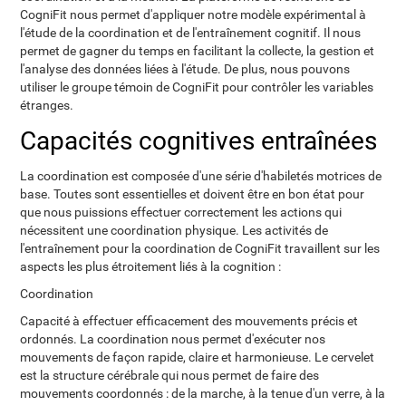
CogniFit nous permet d'appliquer notre modèle expérimental à
l'étude de la coordination et de l'entraînement cognitif. Il nous
permet de gagner du temps en facilitant la collecte, la gestion et
l'analyse des données liées à l'étude. De plus, nous pouvons
utiliser le groupe témoin de CogniFit pour contrôler les variables
étranges.
Capacités cognitives entraînées
La coordination est composée d'une série d'habiletés motrices de
base. Toutes sont essentielles et doivent être en bon état pour
que nous puissions effectuer correctement les actions qui
nécessitent une coordination physique. Les activités de
l'entraînement pour la coordination de CogniFit travaillent sur les
aspects les plus étroitement liés à la cognition :
Coordination
Capacité à effectuer efficacement des mouvements précis et
ordonnés. La coordination nous permet d'exécuter nos
mouvements de façon rapide, claire et harmonieuse. Le cervelet
est la structure cérébrale qui nous permet de faire des
mouvements coordonnés : de la marche, à la tenue d'un verre, à la