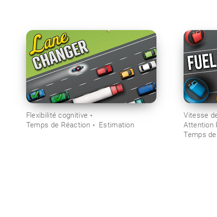
Flexibilité cognitive
Vitesse d
Temps de Réaction
Estimation
Attention
Temps de