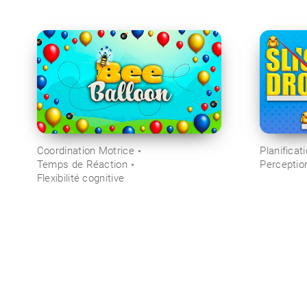
Coordination Motrice
Planificat
Temps de Réaction
Perceptio
Flexibilité cognitive