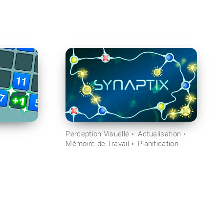
Perception Visuelle
Actualisation
Mémoire de Travail
Planification