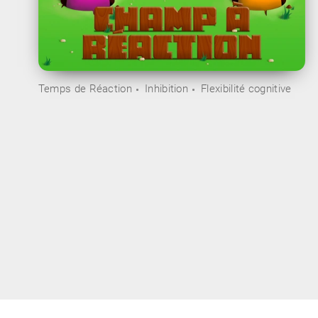
Temps de Réaction
Inhibition
Flexibilité cognitive