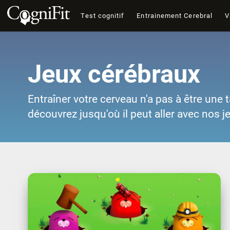
Test cognitif
Entrainement Cerebral
V
Jeux cérébraux
Entraîner votre cerveau n'a pas à être une t
découvrez jusqu'où il peut aller avec nos j