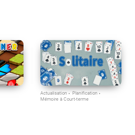
Actualisation
Planification
Mémoire à Court-terme