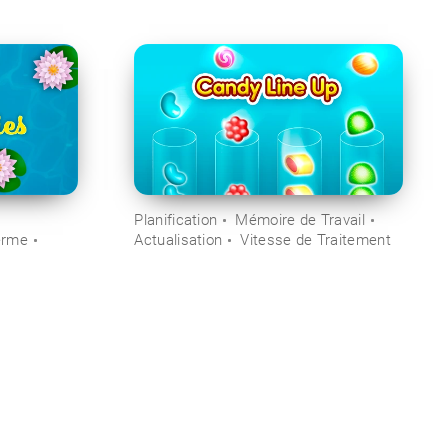
Planification
Mémoire de Travail
erme
Actualisation
Vitesse de Traitement