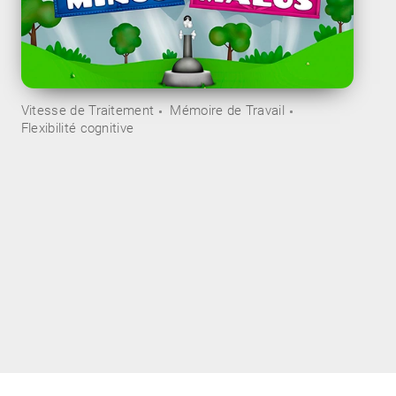
Vitesse de Traitement
Mémoire de Travail
Flexibilité cognitive