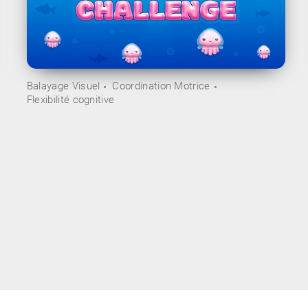
Balayage Visuel
Coordination Motrice
Flexibilité cognitive