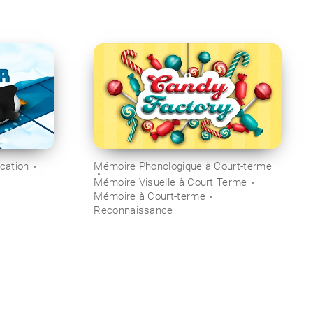
ication
Mémoire Phonologique à Court-terme
Mémoire Visuelle à Court Terme
Mémoire à Court-terme
Reconnaissance