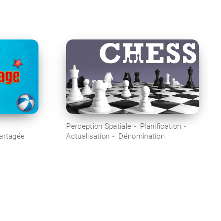
Perception Spatiale
Planification
Partagée
Actualisation
Dénomination