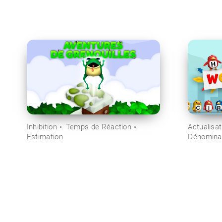
Inhibition
Temps de Réaction
Actualisat
Estimation
Dénomina