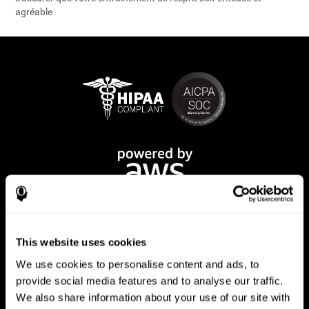
agréable
This website uses cookies
We use cookies to personalise content and ads, to
provide social media features and to analyse our traffic.
We also share information about your use of our site with
App CogniFit