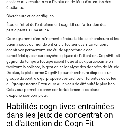
accéder aux résultats et à l'évolution de l'état d'attention des
étudiants.
Chercheurs et scientifiques
Étudier l'effet de l'entraînement cognitif sur l'attention des
participants à une étude
Ce programme d'entraînement cérébral aide les chercheurs et les
scientifiques du monde entier à effectuer des interventions
cognitives permettant une étude approfondie des
caractéristiques neuropsychologiques de l'attention. CogniFit fait
gagner du temps à l'équipe scientifique et aux participants en
facilitant la collecte, la gestion et l'analyse des données de l'étude.
De plus, la plateforme CogniFit pour chercheurs dispose d'un
groupe de contrôle qui propose des tâches différentes de celles
du "groupe normal", toujours au niveau de difficulté le plus bas.
Cela vous permet de créer confortablement des plans
d'expériences complets.
Habilités cognitives entraînées
dans les jeux de concentration
et d'attention de CogniFit