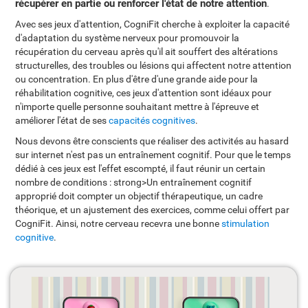
récupérer en partie ou renforcer l'état de notre attention
.
Avec ses jeux d'attention, CogniFit cherche à exploiter la capacité
d'adaptation du système nerveux pour promouvoir la
récupération du cerveau après qu'il ait souffert des altérations
structurelles, des troubles ou lésions qui affectent notre attention
ou concentration. En plus d'être d'une grande aide pour la
réhabilitation cognitive, ces jeux d'attention sont idéaux pour
n'importe quelle personne souhaitant mettre à l'épreuve et
améliorer l'état de ses
capacités cognitives
.
Nous devons être conscients que réaliser des activités au hasard
sur internet n'est pas un entraînement cognitif. Pour que le temps
dédié à ces jeux est l'effet escompté, il faut réunir un certain
nombre de conditions : strong>Un entraînement cognitif
approprié doit compter un objectif thérapeutique, un cadre
théorique, et un ajustement des exercices, comme celui offert par
CogniFit. Ainsi, notre cerveau recevra une bonne
stimulation
cognitive
.