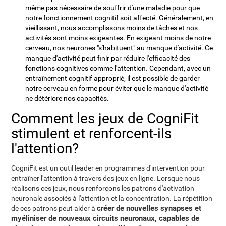
même pas nécessaire de souffrir d'une maladie pour que
notre fonctionnement cognitif soit affecté. Généralement, en
vieillissant, nous accomplissons moins de tâches et nos
activités sont moins exigeantes. En exigeant moins de notre
cerveau, nos neurones "s'habituent" au manque d'activité. Ce
manque d'activité peut finir par réduire l'efficacité des
fonctions cognitives comme l'attention. Cependant, avec un
entraînement cognitif approprié, il est possible de garder
notre cerveau en forme pour éviter que le manque d'activité
ne détériore nos capacités.
Comment les jeux de CogniFit
stimulent et renforcent-ils
l'attention?
CogniFit est un outil leader en programmes d'intervention pour
entraîner l'attention à travers des jeux en ligne. Lorsque nous
réalisons ces jeux, nous renforçons les patrons d'activation
neuronale associés à l'attention et la concentration. La répétition
créer de nouvelles synapses et
de ces patrons peut aider à
myéliniser de nouveaux circuits neuronaux, capables de