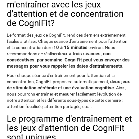
m'entraîner avec les jeux
d'attention et de concentration
de CogniFit?
Le format des jeux de CogniFit, rend ces derniers extrêmement
faciles à utiliser. Chaque séance d'entraînement pour l'attention
10 à 15 minutes
et la concentration dure
environ. Nous
deux à trois séances, non
recommandons de réaliser
consécutives, par semaine
CogniFit peut vous envoyer des
.
messages pour vous rappeler les dates d'entraînements
.
Pour chaque séance d'entraînement pour l'attention et la
deux jeux
concentration, CogniFit proposera automatiquement,
de stimulation cérébrale et une évaluation cognitive
. Ainsi,
nous pourrons entraîner et mesurer facilement l'évolution de
notre attention et les différents sous-types de cette dernière :
attention focalisée, attention partagée, etc...
Le programme d'entraînement et
les jeux d'attention de CogniFit
sont uniques