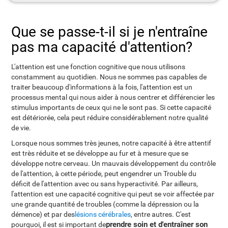
Que se passe-t-il si je n'entraîne
pas ma capacité d'attention?
L'attention est une fonction cognitive que nous utilisons
constamment au quotidien. Nous ne sommes pas capables de
traiter beaucoup d'informations à la fois, l'attention est un
processus mental qui nous aider à nous centrer et différencier les
stimulus importants de ceux qui ne le sont pas. Si cette capacité
est détériorée, cela peut réduire considérablement notre qualité
de vie.
Lorsque nous sommes très jeunes, notre capacité à être attentif
est très réduite et se développe au fur et à mesure que se
développe notre cerveau. Un mauvais développement du contrôle
de l'attention, à cette période, peut engendrer un Trouble du
déficit de l'attention avec ou sans hyperactivité. Par ailleurs,
l'attention est une capacité cognitive qui peut se voir affectée par
une grande quantité de troubles (comme la dépression ou la
démence) et par des
lésions cérébrales
, entre autres. C'est
prendre soin et d'entraîner son
pourquoi, il est si important de