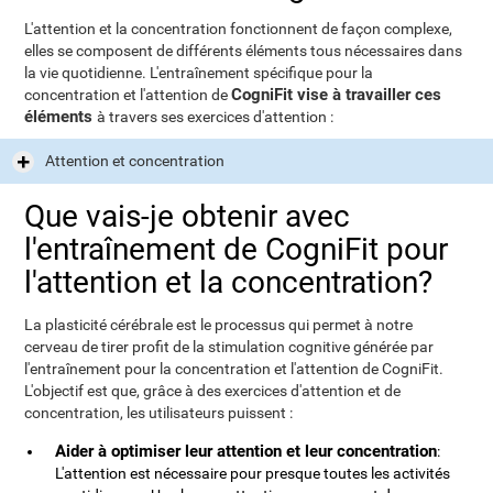
L'attention et la concentration fonctionnent de façon complexe,
elles se composent de différents éléments tous nécessaires dans
la vie quotidienne. L'entraînement spécifique pour la
CogniFit vise à travailler ces
concentration et l'attention de
éléments
à travers ses exercices d'attention :
Attention et concentration
Que vais-je obtenir avec
l'entraînement de CogniFit pour
l'attention et la concentration?
La plasticité cérébrale est le processus qui permet à notre
cerveau de tirer profit de la stimulation cognitive générée par
l'entraînement pour la concentration et l'attention de CogniFit.
L'objectif est que, grâce à des exercices d'attention et de
concentration, les utilisateurs puissent :
Aider à optimiser leur attention et leur concentration
:
L'attention est nécessaire pour presque toutes les activités