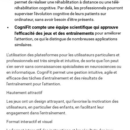
permet de réaliser une réhabilitation à distance ou une télé-
réhabilitation cognitive. Par delà, les professionnels pourront
superviser l'évolution cognitive de leurs patients sur
ordinateur, sans avoir besoin d'être présents.
CogniFit compte une équipe scientifique qui approuve
l'efficacité des jeux et des entraînements
pour améliorer
l'attention, ce qui le distingue de nombreuses applications
similaires.
L'utilisation des platesformes pour les utilisateurs particuliers et
professionnels est très simple et intuitive, de sorte que l'on peut
s'en servir sans connaissances spécialisées en neurosciences ou
en informatique. CogniFit permet une gestion intuitive, agile et
efficace des tâches d'entraînement et des résultats de
l'entraînement pour l'attention.
Hautement attractif
Les jeux ont un design attrayant, qui favorise la motivation des
utilisateurs, en particulier des enfants, en facilitant leur
engagement dans l'entraînement.
Format interactif et visuel