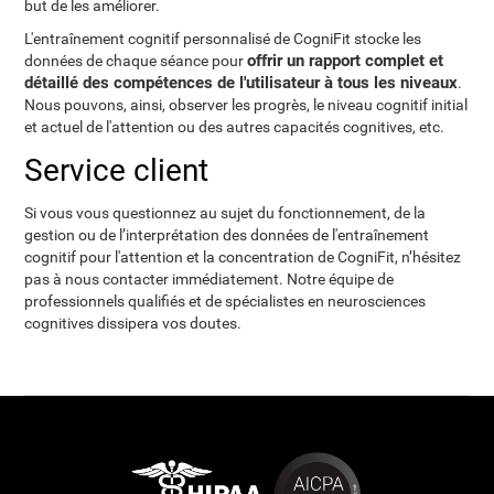
but de les améliorer.
L'entraînement cognitif personnalisé de CogniFit stocke les
offrir un rapport complet et
données de chaque séance pour
détaillé des compétences de l'utilisateur à tous les niveaux
.
Nous pouvons, ainsi, observer les progrès, le niveau cognitif initial
et actuel de l'attention ou des autres capacités cognitives, etc.
Service client
Si vous vous questionnez au sujet du fonctionnement, de la
gestion ou de l’interprétation des données de l'entraînement
cognitif pour l'attention et la concentration de CogniFit, n’hésitez
pas à nous contacter immédiatement. Notre équipe de
professionnels qualifiés et de spécialistes en neurosciences
cognitives dissipera vos doutes.