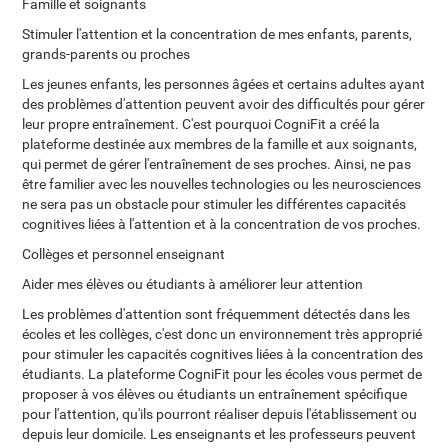
Famille et soignants
Stimuler l'attention et la concentration de mes enfants, parents,
grands-parents ou proches
Les jeunes enfants, les personnes âgées et certains adultes ayant
des problèmes d'attention peuvent avoir des difficultés pour gérer
leur propre entraînement. C'est pourquoi CogniFit a créé la
plateforme destinée aux membres de la famille et aux soignants,
qui permet de gérer l'entraînement de ses proches. Ainsi, ne pas
être familier avec les nouvelles technologies ou les neurosciences
ne sera pas un obstacle pour stimuler les différentes capacités
cognitives liées à l'attention et à la concentration de vos proches.
Collèges et personnel enseignant
Aider mes élèves ou étudiants à améliorer leur attention
Les problèmes d'attention sont fréquemment détectés dans les
écoles et les collèges, c'est donc un environnement très approprié
pour stimuler les capacités cognitives liées à la concentration des
étudiants. La plateforme CogniFit pour les écoles vous permet de
proposer à vos élèves ou étudiants un entraînement spécifique
pour l'attention, qu'ils pourront réaliser depuis l'établissement ou
depuis leur domicile. Les enseignants et les professeurs peuvent