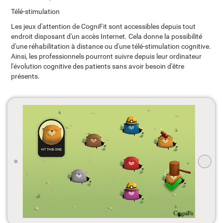
Télé-stimulation
Les jeux d'attention de CogniFit sont accessibles depuis tout
endroit disposant d'un accès Internet. Cela donne la possibilité
d'une réhabilitation à distance ou d'une télé-stimulation cognitive.
Ainsi, les professionnels pourront suivre depuis leur ordinateur
l'évolution cognitive des patients sans avoir besoin d'être
présents.