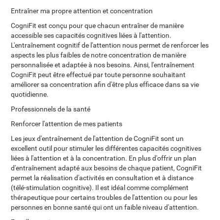
Entraîner ma propre attention et concentration
CogniFit est conçu pour que chacun entraîner de manière
accessible ses capacités cognitives liées à l'attention.
L'entraînement cognitif de l'attention nous permet de renforcer les
aspects les plus faibles de notre concentration de manière
personnalisée et adaptée à nos besoins. Ainsi, l'entraînement
CogniFit peut être effectué par toute personne souhaitant
améliorer sa concentration afin d'être plus efficace dans sa vie
quotidienne.
Professionnels de la santé
Renforcer l'attention de mes patients
Les jeux d'entraînement de l'attention de CogniFit sont un
excellent outil pour stimuler les différentes capacités cognitives
liées à l'attention et à la concentration. En plus d'offrir un plan
d'entraînement adapté aux besoins de chaque patient, CogniFit
permet la réalisation d'activités en consultation et à distance
(télé-stimulation cognitive). Il est idéal comme complément
thérapeutique pour certains troubles de l'attention ou pour les
personnes en bonne santé qui ont un faible niveau d'attention.