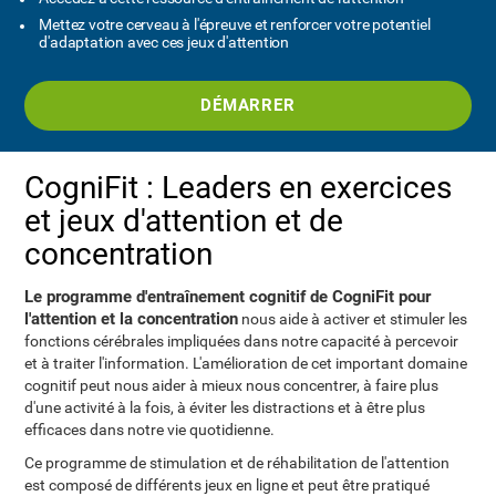
Mettez votre cerveau à l'épreuve et renforcer votre potentiel
d'adaptation avec ces jeux d'attention
DÉMARRER
CogniFit : Leaders en exercices
et jeux d'attention et de
concentration
Le programme d'entraînement cognitif de CogniFit pour
l'attention et la concentration
nous aide à activer et stimuler les
fonctions cérébrales impliquées dans notre capacité à percevoir
et à traiter l'information. L'amélioration de cet important domaine
cognitif peut nous aider à mieux nous concentrer, à faire plus
d'une activité à la fois, à éviter les distractions et à être plus
efficaces dans notre vie quotidienne.
Ce programme de stimulation et de réhabilitation de l'attention
est composé de différents jeux en ligne et peut être pratiqué