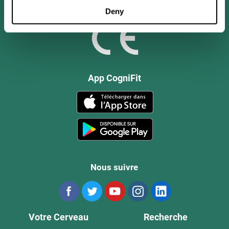
Deny
App CogniFit
Nous suivre
Votre Cerveau
Recherche