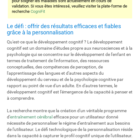
pour soigner les maladies sont actuellement en cours de
validation. Si vous êtes intéressé, veuillez visiter la plate-forme de
recherche
CogniFit
Le défi : offrir des résultats efficaces et fiables
grâce à la personnalisation
Qu'est-ce que le développement cognitif ? Le développement
cognitif est un domaine d'études propre aux neurosciences et à la
psychologie qui se concentre sur le développement de l'enfant en
termes de traitement de l'information, des ressources
conceptuelles, des compétences de perception, de
l'apprentissage des langues et d'autres aspects du
développement du cerveau et de la psychologie cognitive par
rapport au point de vue d'un adulte. En d'autres termes, le
développement cognitif est l'émergence de la capacité à penser et
à comprendre.
La recherche montre que la création d'un véritable programme
d'
entraînement cérébral
efficace pour un utilisateur donné
nécessite de personnaliser le régime d'entraînement aux besoins
de l'utilisateur. Le défi technologique de la personnalisation réside
dans la capacité à capturer le profil cognitif unique de l'utilisateur.