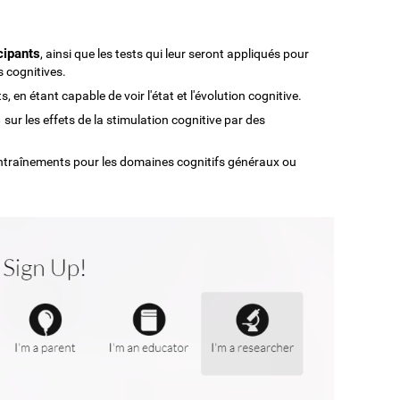
icipants
, ainsi que les tests qui leur seront appliqués pour
s cognitives.
, en étant capable de voir l'état et l'évolution cognitive.
s
sur les effets de la stimulation cognitive par des
ntraînements pour les domaines cognitifs généraux ou