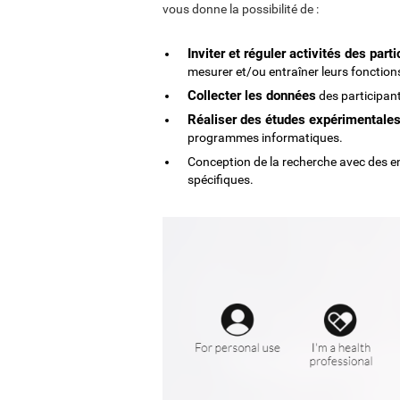
vous donne la possibilité de :
Inviter et réguler activités des part
mesurer et/ou entraîner leurs fonction
Collecter les données
des participants
Réaliser des études expérimentale
programmes informatiques.
Conception de la recherche avec des e
spécifiques.