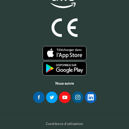
Nous suivre
Conditions d'utilisation