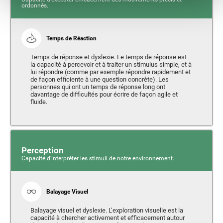
ordonnés.
Temps de Réaction
Temps de réponse et dyslexie. Le temps de réponse est
la capacité à percevoir et à traiter un stimulus simple, et à
lui répondre (comme par exemple répondre rapidement et
de façon efficiente à une question concrète). Les
personnes qui ont un temps de réponse long ont
davantage de difficultés pour écrire de façon agile et
fluide.
Perception
Capacité d'interpréter les stimuli de notre environnement.
Balayage Visuel
Balayage visuel et dyslexie. L’exploration visuelle est la
capacité à chercher activement et efficacement autour