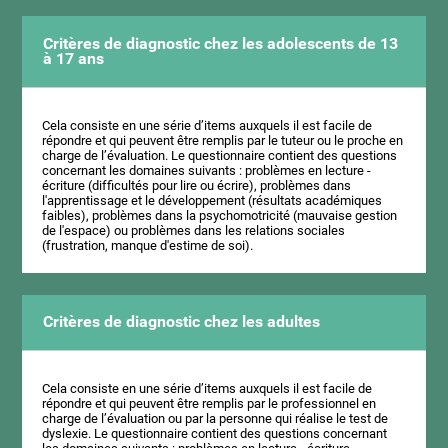
Critères de diagnostic chez les adolescents de 13
à 17 ans
Cela consiste en une série d’items auxquels il est facile de
répondre et qui peuvent être remplis par le tuteur ou le proche en
charge de l’évaluation. Le questionnaire contient des questions
concernant les domaines suivants : problèmes en lecture -
écriture (difficultés pour lire ou écrire), problèmes dans
l'apprentissage et le développement (résultats académiques
faibles), problèmes dans la psychomotricité (mauvaise gestion
de l'espace) ou problèmes dans les relations sociales
(frustration, manque d'estime de soi).
Critères de diagnostic chez les adultes
Cela consiste en une série d’items auxquels il est facile de
répondre et qui peuvent être remplis par le professionnel en
charge de l’évaluation ou par la personne qui réalise le test de
dyslexie. Le questionnaire contient des questions concernant