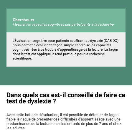
Chercheurs
Mesurer les capacités cognitives des participants à la recherche
L'Évaluation cognitive pour patients souffrant de dyslexie (CAB-DX)
nous permet d'évaluer de façon simple et précise les capacités
cognitives liées à ce trouble d'apprentissage de la lecture. La façon
dont le test est appliqué le rend pratique pour la recherche
scientifique.
Dans quels cas est-il conseillé de faire ce
test de dyslexie ?
Avec cette batterie d'évaluation, il est possible de détecter de façon
fiable le risque de présenter des difficultés d'apprentissage avec une
prédominance de la lecture chez les enfants de plus de 7 ans et chez
les adultes.