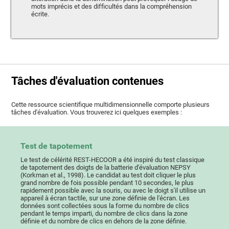
mots imprécis et des difficultés dans la compréhension
écrite.
Tâches d'évaluation contenues
Cette ressource scientifique multidimensionnelle comporte plusieurs
tâches d'évaluation. Vous trouverez ici quelques exemples :
Test de tapotement
Le test de célérité REST-HECOOR a été inspiré du test classique
de tapotement des doigts de la batterie d'évaluation NEPSY
(Korkman et al., 1998). Le candidat au test doit cliquer le plus
grand nombre de fois possible pendant 10 secondes, le plus
rapidement possible avec la souris, ou avec le doigt s'il utilise un
appareil à écran tactile, sur une zone définie de l'écran. Les
données sont collectées sous la forme du nombre de clics
pendant le temps imparti, du nombre de clics dans la zone
définie et du nombre de clics en dehors de la zone définie.