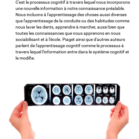
C'est le processus cognitif à travers lequel nous incorporons
une nouvelle information à notre connaissance préalable.
Nous incluons à l'apprentissage des choses aussi diverses
que l'apprentissage de la conduite ou des habitudes comme
nous laver les dents, apprendre à marcher, aussi bien que
toutes les connaissances que nous apprenons en nous
sociabilisant et à l'école. Piaget ainsi que d'autres auteurs
parlent de l'apprentissage cognitif comme le processus à
travers lequel l'information entre dans le système cognitif et
le modifie.