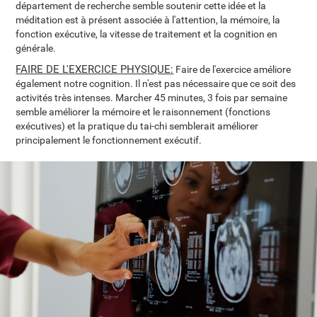
département de recherche semble soutenir cette idée et la
méditation est à présent associée à l'attention, la mémoire, la
fonction exécutive, la vitesse de traitement et la cognition en
générale.
FAIRE DE L'EXERCICE PHYSIQUE:
Faire de l'exercice améliore
également notre cognition. Il n'est pas nécessaire que ce soit des
activités très intenses. Marcher 45 minutes, 3 fois par semaine
semble améliorer la mémoire et le raisonnement (fonctions
exécutives) et la pratique du tai-chi semblerait améliorer
principalement le fonctionnement exécutif.