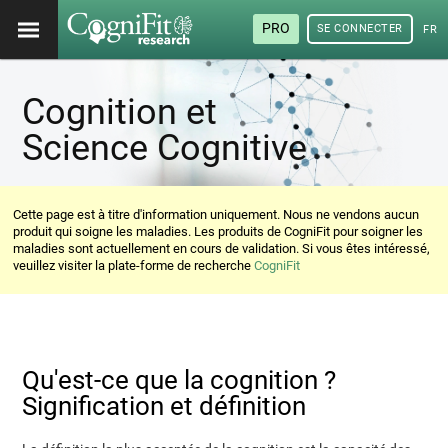
PRO
SE CONNECTER
FRA
Cognition et
Science Cognitive
Cette page est à titre d'information uniquement. Nous ne vendons aucun
produit qui soigne les maladies. Les produits de CogniFit pour soigner les
maladies sont actuellement en cours de validation. Si vous êtes intéressé,
veuillez visiter la plate-forme de recherche
CogniFit
Qu'est-ce que la cognition ?
Signification et définition