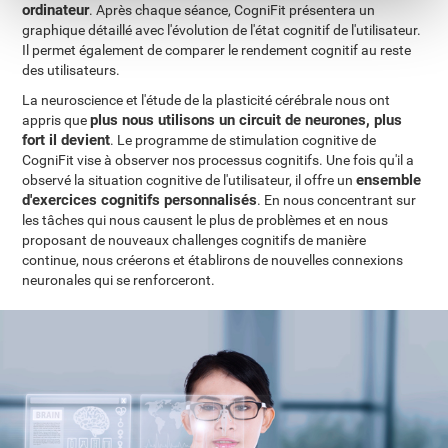
ordinateur
. Après chaque séance, CogniFit présentera un
graphique détaillé avec l'évolution de l'état cognitif de l'utilisateur.
Il permet également de comparer le rendement cognitif au reste
des utilisateurs.
La neuroscience et l'étude de la plasticité cérébrale nous ont
plus nous utilisons un circuit de neurones, plus
appris que
fort il devient
. Le programme de stimulation cognitive de
CogniFit vise à observer nos processus cognitifs. Une fois qu'il a
ensemble
observé la situation cognitive de l'utilisateur, il offre un
d'exercices cognitifs personnalisés
. En nous concentrant sur
les tâches qui nous causent le plus de problèmes et en nous
proposant de nouveaux challenges cognitifs de manière
continue, nous créerons et établirons de nouvelles connexions
neuronales qui se renforceront.