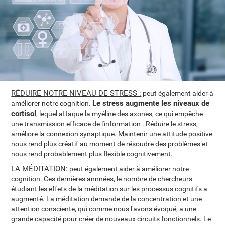
RÉDUIRE NOTRE NIVEAU DE STRESS :
peut également aider à
Le stress augmente les niveaux de
améliorer notre cognition.
cortisol
, lequel attaque la myéline des axones, ce qui empêche
une transmission efficace de l'information . Réduire le stress,
améliore la connexion synaptique. Maintenir une attitude positive
nous rend plus créatif au moment de résoudre des problèmes et
nous rend probablement plus flexible cognitivement.
LA MÉDITATION:
peut également aider à améliorer notre
cognition. Ces dernières annnées, le nombre de chercheurs
étudiant les effets de la méditation sur les processus cognitifs a
augmenté. La méditation demande de la concentration et une
attention consciente, qui comme nous l'avons évoqué, a une
grande capacité pour créer de nouveaux circuits fonctionnels. Le