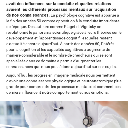
avait des influences sur la conduite et quelles relations
avaient les différents processus mentaux sur l'acquisition
de nos connaissances.
La psychologie cognitive est apparue à
la fin des années 50 comme opposition à la conduite imprudente
de l'époque. Des auteurs comme Piaget et Vigotsky ont
révolutionné le panorama scientifique grâce à leurs théories sur le
développement et l'apprentissage cognitif, lesquelles restent
d'actualité encore aujourd'hui. À partir des années 60, l'intérêt
pour la cognition et les capacités cognitives a augmenté de
manière considérable et le nombre de chercheurs qui se sont
spécialisés dans ce domaine a permis d'augmenter les
connaissances que nous possédons aujourd'hui sur ces sujets.
Aujourd'hui, les progrès en imagerie médicale nous permettent
d'avoir une connaissance physiologique et neuroanatomique plus
grande pour comprendre les processus mentaux et comment ces
derniers influencent notre comportement et nos émotions.