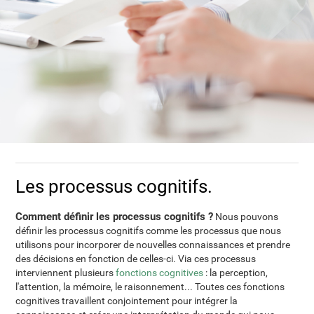
Les processus cognitifs.
Comment définir les processus cognitifs ?
Nous pouvons
définir les processus cognitifs comme les processus que nous
utilisons pour incorporer de nouvelles connaissances et prendre
des décisions en fonction de celles-ci. Via ces processus
interviennent plusieurs
fonctions cognitives
: la perception,
l'attention, la mémoire, le raisonnement... Toutes ces fonctions
cognitives travaillent conjointement pour intégrer la