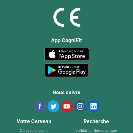
App CogniFit
Nous suivre
Votre Cerveau
Recherche
Cerveau et esprit
Validation thérapeutique