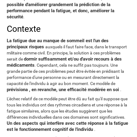
possible d'améliorer grandement la prédiction de la
performance pendant la fatigue, et donc, améliorer la
sécurité
.
Contexte
La fatigue due au manque de sommeil est l'un des
principaux risques
auxquels il faut faire face, dans le transport
militaire comme civil. En principe, la solution à ces problèmes
dormir suffisamment et/ou d'avoir recours à des
serait de
médicaments
. Cependant, cela ne suffit pas toujours. Une
grande partie de ces problèmes peut être évitée en prédisant la
performance d'une personne ou en mesurant directement la
capacité de l'individu à agir au bon moment. Ce modèle de
prévisiona , en revanche, une efficacité modérée en soi
.
L'échec relatif de ce modèle peut être dû au fait qu'il suppose que
tous les individus ont des rythmes circadiens et une réponse à la
fatigue similaires, alors que les études suggèrent que les
différences individuelles dans ces domaines sont significatives.
Un des aspects qui interfère avec cette réponse à la fatigue
est le fonctionnement cognitif de l'individu
.