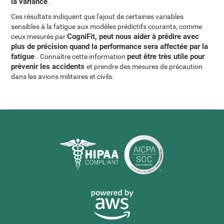
la variance
.
Ces résultats indiquent que l'ajout de certaines variables
sensibles à la fatigue aux modèles prédictifs courants, comme
CogniFit, peut nous aider à prédire avec
ceux mesurés par
plus de précision quand la performance sera affectée par la
fatigue
peut être très utile pour
. Connaître cette information
prévenir les accidents
et prendre des mesures de précaution
dans les avions militaires et civils.