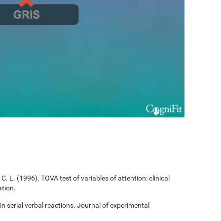
C. L. (1996). TOVA test of variables of attention: clinical
tion.
 in serial verbal reactions. Journal of experimental