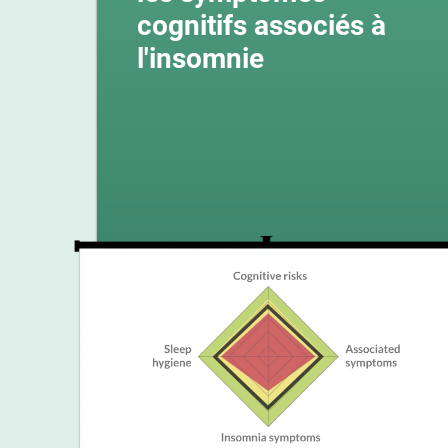
cognitifs associés à
l'insomnie