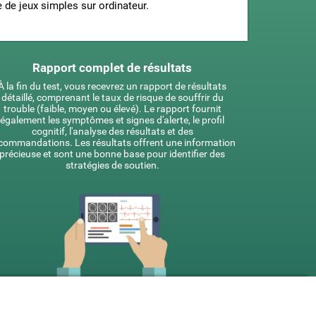
 de jeux simples sur ordinateur.
Rapport complet de résultats
À la fin du test, vous recevrez un rapport de résultats
détaillé, comprenant le taux de risque de souffrir du
trouble (faible, moyen ou élevé). Le rapport fournit
également les symptômes et signes d'alerte, le profil
cognitif, l'analyse des résultats et des
commandations. Les résultats offrent une information
précieuse et sont une bonne base pour identifier des
stratégies de soutien.