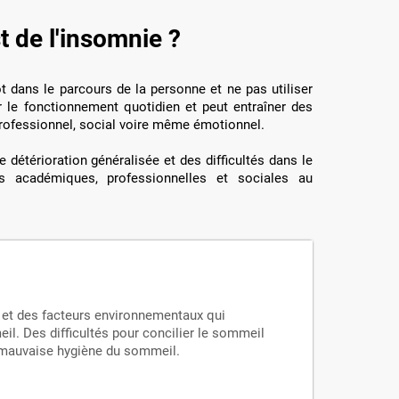
t de l'insomnie ?
t dans le parcours de la personne et ne pas utiliser
r le fonctionnement quotidien et peut entraîner des
ofessionnel, social voire même émotionnel.
 détérioration généralisée et des difficultés dans le
s académiques, professionnelles et sociales au
:
 et des facteurs environnementaux qui
eil. Des difficultés pour concilier le sommeil
e mauvaise hygiène du sommeil.