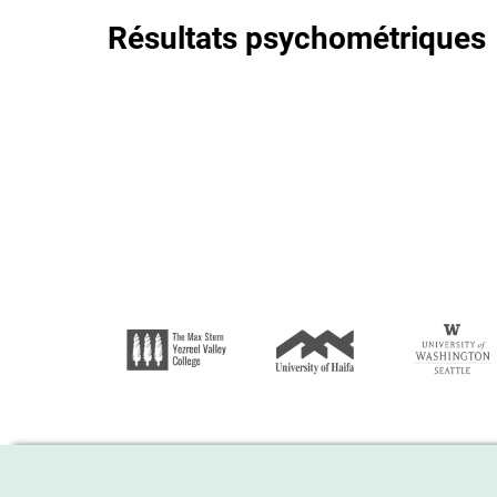
Résultats psychométriques