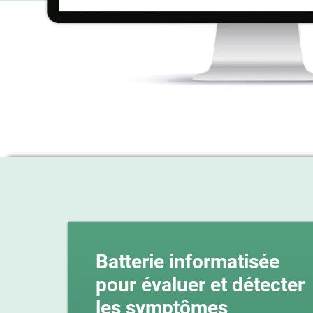
Batterie informatisée
pour évaluer et détecter
les symptômes