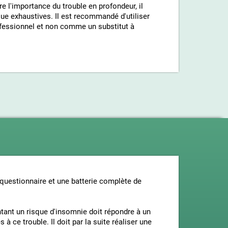
re l'importance du trouble en profondeur, il
ue exhaustives. Il est recommandé d'utiliser
ofessionnel et non comme un substitut à
questionnaire et une batterie complète de
entant un risque d'insomnie doit répondre à un
à ce trouble. Il doit par la suite réaliser une