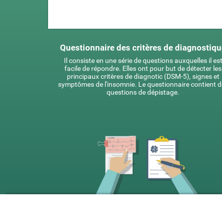
Questionnaire des critères de diagnostiq
Il consiste en une série de questions auxquelles il es
facile de répondre. Elles ont pour but de détecter les
principaux critères de diagnotic (DSM-5), signes et
symptômes de l'insomnie. Le questionnaire contient d
questions de dépistage.