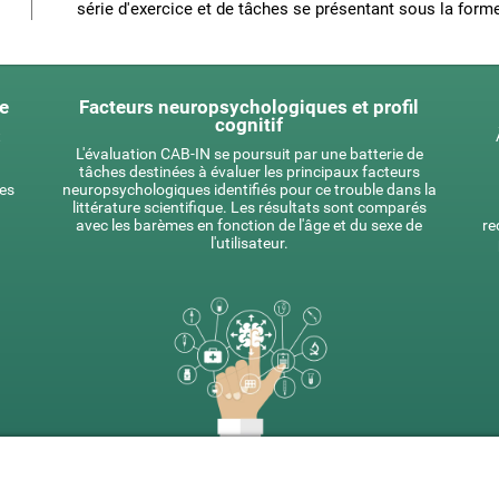
série d'exercice et de tâches se présentant sous la forme
ue
Facteurs neuropsychologiques et profil
cognitif
t
L'évaluation CAB-IN se poursuit par une batterie de
tâches destinées à évaluer les principaux facteurs
es
neuropsychologiques identifiés pour ce trouble dans la
littérature scientifique. Les résultats sont comparés
avec les barèmes en fonction de l'âge et du sexe de
re
l'utilisateur.