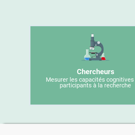
Chercheurs
Mesurer les capacités cognitives
participants à la recherche