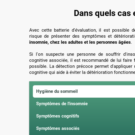
Dans quels cas e
Avec cette batterie d'évaluation, il est possible d
risque de présenter des symptômes et détériorati
insomnie, chez les adultes et les personnes âgées
.
Si l'on suspecte une personne de souffrir d'ins
cognitive associée, il est recommandé de lui faire 
possible. La détection précoce permet d'appliquer
cognitive qui aide à éviter la détérioration fonctionn
Hygiène du sommeil
Symptômes de l'insomnie
Symptômes cognitifs
Symptômes associés