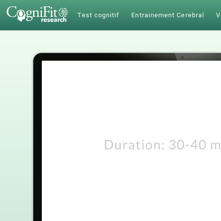
Test cognitif
Entrainement Cerebral
V