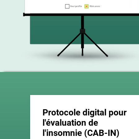
Protocole digital pour
l'évaluation de
l'insomnie (CAB-IN)