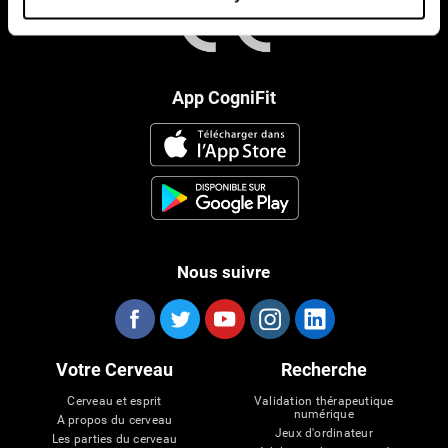
App CogniFit
Nous suivre
Votre Cerveau
Recherche
Cerveau et esprit
Validation thérapeutique
numérique
A propos du cerveau
Jeux d'ordinateur
Les parties du cerveau