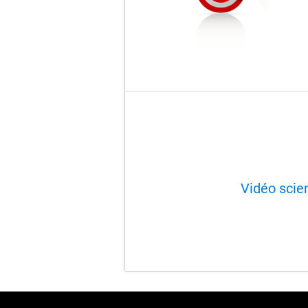
Vidéo scien