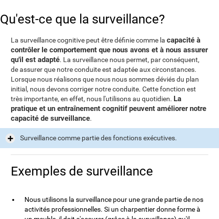
Qu'est-ce que la surveillance?
capacité à
La surveillance cognitive peut être définie comme la
contrôler le comportement que nous avons et à nous assurer
qu'il est adapté
. La surveillance nous permet, par conséquent,
de assurer que notre conduite est adaptée aux circonstances.
Lorsque nous réalisons que nous nous sommes déviés du plan
initial, nous devons corriger notre conduite. Cette fonction est
La
très importante, en effet, nous l'utilisons au quotidien.
pratique et un entraînement cognitif peuvent améliorer notre
capacité de surveillance
.
Surveillance comme partie des fonctions exécutives.
Exemples de surveillance
Nous utilisons la surveillance pour une grande partie de nos
activités professionnelles. Si un charpentier donne forme à