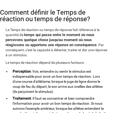
Comment définir le Temps de
réaction ou temps de réponse?
Le Temps de réaction ou temps de réponse fait référence à la
temps qui passe entre le moment où nous
quantité de
percevons quelque chose jusqu'au moment où nous
réagissons ou apportons une réponse en conséquence
. Par
conséquent, c'est la capacité à détecter, traiter et dar une réponse
à un stimulus.
Le temps de réaction dépend de plusieurs facteurs :
Perception
: Voir, entendre ou sentir le stimulus est
indispensable pour avoir un bon temps de réaction. Lors
d'une course d'atlétisme, lorsque le juge de ligne donne le
coup de feu du départ, le son arrive aux oreilles des atlètes
(ils perçoivent le stimulus).
Traitement
: Il faut se concentrer et bien comprendre
l'information pour avoir un bon temps de réaction. Si nous
suivons l'exemple antérieur, lorsque les atlètes entendent le