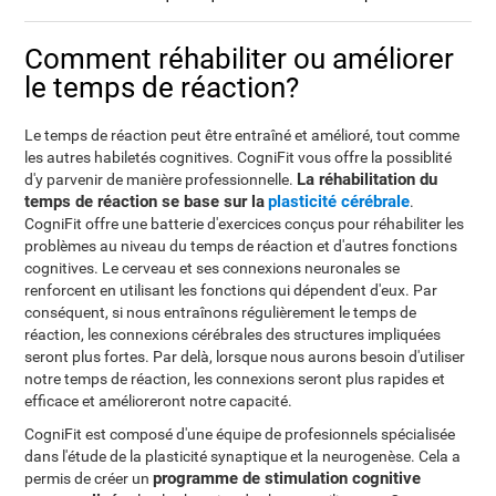
Comment réhabiliter ou améliorer
le temps de réaction?
Le temps de réaction peut être entraîné et amélioré, tout comme
les autres habiletés cognitives. CogniFit vous offre la possiblité
La réhabilitation du
d'y parvenir de manière professionnelle.
temps de réaction se base sur la
plasticité cérébrale
.
CogniFit offre une batterie d'exercices conçus pour réhabiliter les
problèmes au niveau du temps de réaction et d'autres fonctions
cognitives. Le cerveau et ses connexions neuronales se
renforcent en utilisant les fonctions qui dépendent d'eux. Par
conséquent, si nous entraînons régulièrement le temps de
réaction, les connexions cérébrales des structures impliquées
seront plus fortes. Par delà, lorsque nous aurons besoin d'utiliser
notre temps de réaction, les connexions seront plus rapides et
efficace et amélioreront notre capacité.
CogniFit est composé d'une équipe de profesionnels spécialisée
dans l'étude de la plasticité synaptique et la neurogenèse. Cela a
programme de stimulation cognitive
permis de créer un