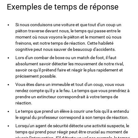
Exemples de temps de réponse
Si nous conduisons une voiture et que tout d'un coup un
piéton traverse devant nous, le temps qui passe entre le
moment où nous voyons le piéton et le moment où nous
freinons, est notre temps de réaction. Cette habileté
cognitive peut nous sauver de beaucoup d'accidents.
Lors d'un combar de boxe ou un match de foot, il faut
absolument savoir détecter les mouvement de notre rival,
savoir ce qu'il prétend faire et réagir le plus rapidement et
précisement possible.
Vous êtes dans un immeuble et tout d'un coup, vous vous
rendez compte qu'il y a le feu. Le temps que vous prendriez à
prendre un extincteur correspondrait à votre temps de
réaction.
Le temps que prend un élève à courir une fois qu'il a entendu
le signal du professeur correspond à son temps de réaction.
Lorsqu'un agent de sécurité détecte une activité suspecte, le
temps qui prend pour réagir peut être crucial au moment de