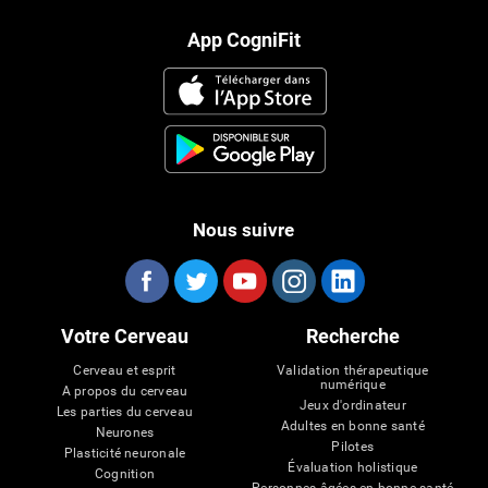
App CogniFit
Nous suivre
Votre Cerveau
Recherche
Cerveau et esprit
Validation thérapeutique
numérique
A propos du cerveau
Jeux d'ordinateur
Les parties du cerveau
Adultes en bonne santé
Neurones
Pilotes
Plasticité neuronale
Évaluation holistique
Cognition