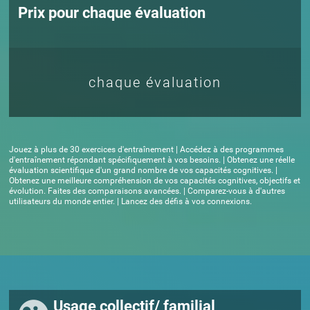
Prix pour chaque évaluation
chaque évaluation
Jouez à plus de 30 exercices d'entraînement | Accédez à des programmes
d'entraînement répondant spécifiquement à vos besoins. | Obtenez une réelle
évaluation scientifique d'un grand nombre de vos capacités cognitives. |
Obtenez une meilleure compréhension de vos capacités cognitives, objectifs et
évolution. Faites des comparaisons avancées. | Comparez-vous à d'autres
utilisateurs du monde entier. | Lancez des défis à vos connexions.
Usage collectif/ familial