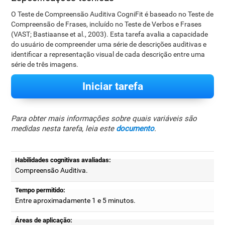
O Teste de Compreensão Auditiva CogniFit é baseado no Teste de
Compreensão de Frases, incluído no Teste de Verbos e Frases
(VAST; Bastiaanse et al., 2003). Esta tarefa avalia a capacidade
do usuário de compreender uma série de descrições auditivas e
identificar a representação visual de cada descrição entre uma
série de três imagens.
Iniciar tarefa
Para obter mais informações sobre quais variáveis são
medidas nesta tarefa, leia este
documento
.
Habilidades cognitivas avaliadas:
Compreensão Auditiva.
Tempo permitido:
Entre aproximadamente 1 e 5 minutos.
Áreas de aplicação: