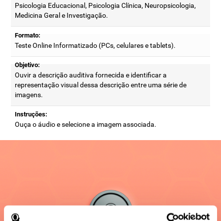
Psicologia Educacional, Psicologia Clínica, Neuropsicologia,
Medicina Geral e Investigação.
Formato:
Teste Online Informatizado (PCs, celulares e tablets).
Objetivo:
Ouvir a descrição auditiva fornecida e identificar a
representação visual dessa descrição entre uma série de
imagens.
Instruções:
Ouça o áudio e selecione a imagem associada.