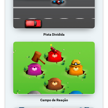
Pista Dividida
Campo de Reação