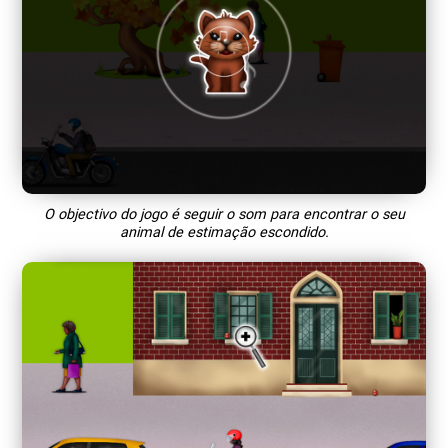
O objectivo do jogo é seguir o som para encontrar o seu
animal de estimação escondido.