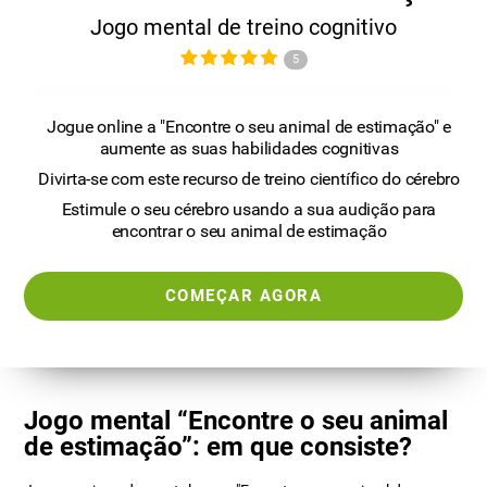
Jogo mental de treino cognitivo
5
Jogue online a "Encontre o seu animal de estimação" e
aumente as suas habilidades cognitivas
Divirta-se com este recurso de treino científico do cérebro
Estimule o seu cérebro usando a sua audição para
encontrar o seu animal de estimação
COMEÇAR AGORA
Jogo mental “Encontre o seu animal
de estimação”: em que consiste?