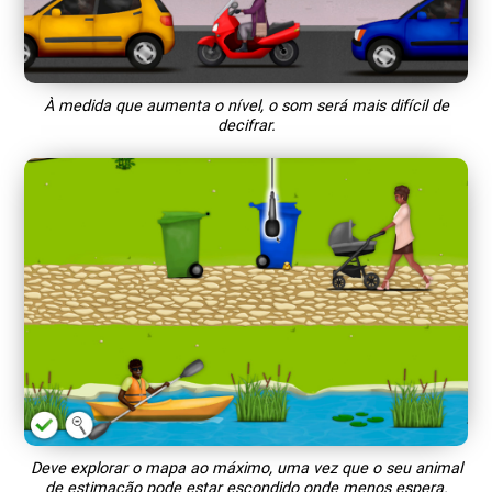
À medida que aumenta o nível, o som será mais difícil de
decifrar.
Deve explorar o mapa ao máximo, uma vez que o seu animal
de estimação pode estar escondido onde menos espera.