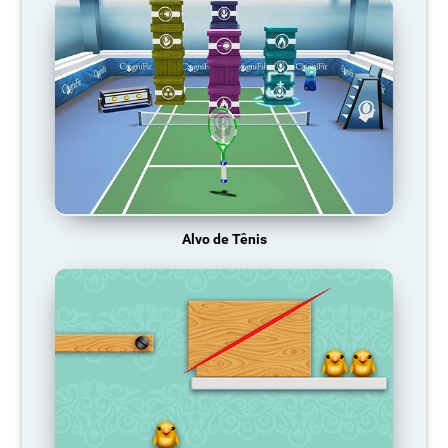
Alvo de Tênis