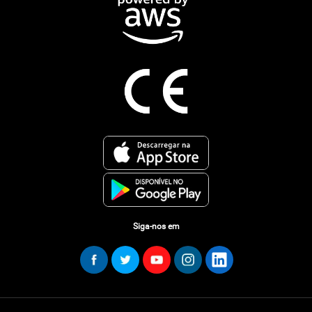
Siga-nos em