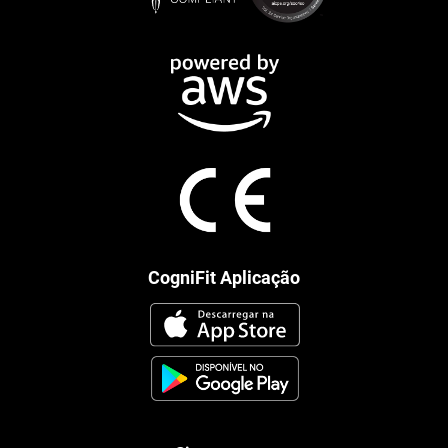
CogniFit Aplicação