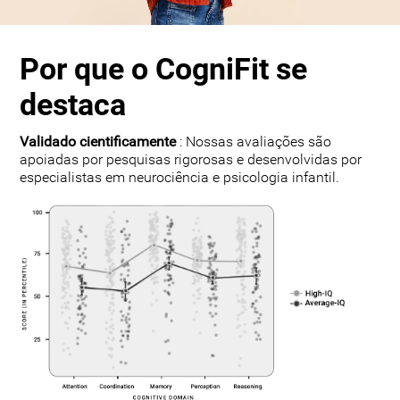
Por que o CogniFit se
destaca
Validado cientificamente
: Nossas avaliações são
apoiadas por pesquisas rigorosas e desenvolvidas por
especialistas em neurociência e psicologia infantil.