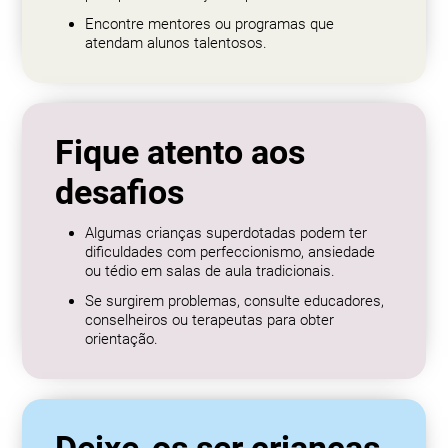
Encontre mentores ou programas que
atendam alunos talentosos.
Fique atento aos
desafios
Algumas crianças superdotadas podem ter
dificuldades com perfeccionismo, ansiedade
ou tédio em salas de aula tradicionais.
Se surgirem problemas, consulte educadores,
conselheiros ou terapeutas para obter
orientação.