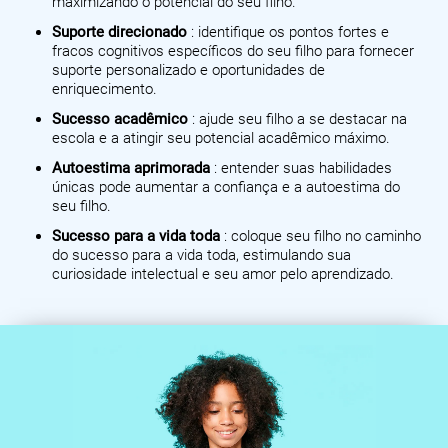
maximizando o potencial do seu filho.
Suporte direcionado
: identifique os pontos fortes e
fracos cognitivos específicos do seu filho para fornecer
suporte personalizado e oportunidades de
enriquecimento.
Sucesso acadêmico
: ajude seu filho a se destacar na
escola e a atingir seu potencial acadêmico máximo.
Autoestima aprimorada
: entender suas habilidades
únicas pode aumentar a confiança e a autoestima do
seu filho.
Sucesso para a vida toda
: coloque seu filho no caminho
do sucesso para a vida toda, estimulando sua
curiosidade intelectual e seu amor pelo aprendizado.