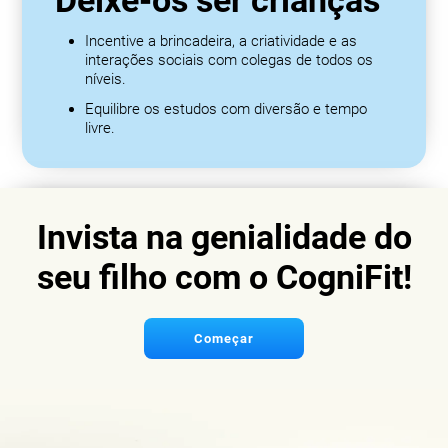
Deixe-os ser crianças
Incentive a brincadeira, a criatividade e as
interações sociais com colegas de todos os
níveis.
Equilibre os estudos com diversão e tempo
livre.
Invista na genialidade do
seu filho com o CogniFit!
Começar