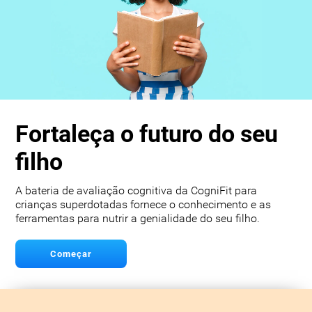
Fortaleça o futuro do seu
filho
A bateria de avaliação cognitiva da CogniFit para
crianças superdotadas fornece o conhecimento e as
ferramentas para nutrir a genialidade do seu filho.
Começar