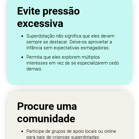
Evite pressão
excessiva
Superdotação não significa que eles devem
sempre se destacar. Deixe-os aproveitar a
infância sem expectativas esmagadoras.
Permita que eles explorem múltiplos
interesses em vez de se especializarem cedo
demais.
Procure uma
comunidade
Participe de grupos de apoio locais ou online
para pais de crianças superdotadas.