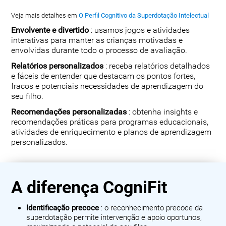
Veja mais detalhes em
O Perfil Cognitivo da Superdotação Intelectual
Envolvente e divertido
: usamos jogos e atividades
interativas para manter as crianças motivadas e
envolvidas durante todo o processo de avaliação.
Relatórios personalizados
: receba relatórios detalhados
e fáceis de entender que destacam os pontos fortes,
fracos e potenciais necessidades de aprendizagem do
seu filho.
Recomendações personalizadas
: obtenha insights e
recomendações práticas para programas educacionais,
atividades de enriquecimento e planos de aprendizagem
personalizados.
A diferença CogniFit
Identificação precoce
: o reconhecimento precoce da
superdotação permite intervenção e apoio oportunos,