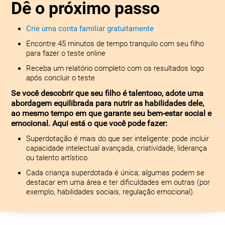
Dê o próximo passo
Crie uma conta familiar gratuitamente
Encontre 45 minutos de tempo tranquilo com seu filho
para fazer o teste online
Receba um relatório completo com os resultados logo
após concluir o teste
Se você descobrir que seu filho é talentoso, adote uma
abordagem equilibrada para nutrir as habilidades dele,
ao mesmo tempo em que garante seu bem-estar social e
emocional. Aqui está o que você pode fazer:
Superdotação é mais do que ser inteligente: pode incluir
capacidade intelectual avançada, criatividade, liderança
ou talento artístico.
Cada criança superdotada é única; algumas podem se
destacar em uma área e ter dificuldades em outras (por
exemplo, habilidades sociais, regulação emocional).