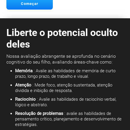
Começar
Liberte o potencial oculto
deles
Nossa avaliação abrangente se aprofunda no cenário
cognitivo do seu filho, avaliando áreas-chave como:
Memória
: Avalie as habilidades de memória de curto
prazo, longo prazo, de trabalho e visual.
Atenção
: Mede foco, atenção sustentada, atenção
dividida e inibição de resposta.
Raciocínio
: Avalie as habilidades de raciocínio verbal,
lógico e abstrato.
Resolução de problemas
: avalie as habilidades de
pensamento crítico, planejamento e desenvolvimento de
estratégias.