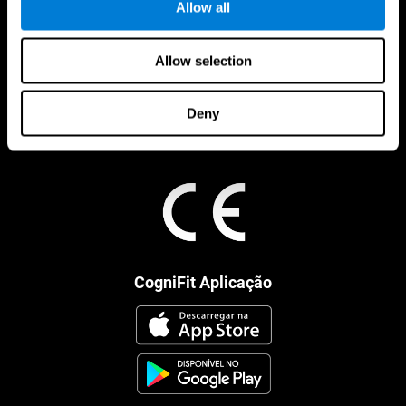
Allow all
Allow selection
Deny
CogniFit Aplicação