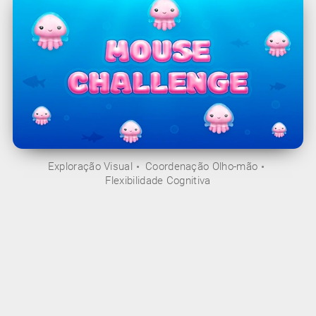
Exploração Visual
Coordenação Olho-mão
Flexibilidade Cognitiva