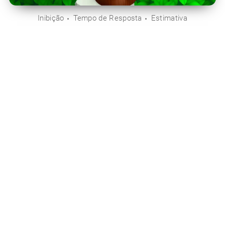
Inibição
Tempo de Resposta
Estimativa