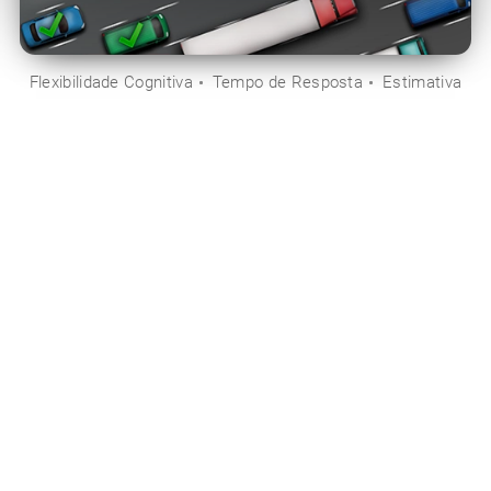
Flexibilidade Cognitiva
Tempo de Resposta
Estimativa