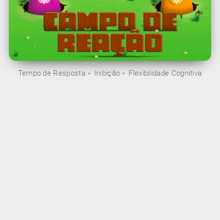
Tempo de Resposta
Inibição
Flexibilidade Cognitiva