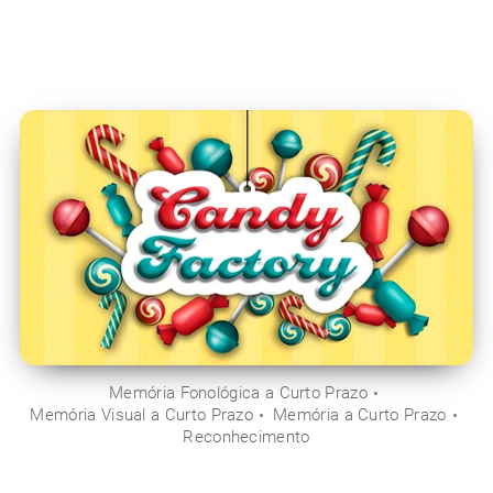
Memória Fonológica a Curto Prazo
Memória Visual a Curto Prazo
Memória a Curto Prazo
Reconhecimento