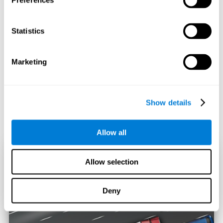
Preferences
Statistics
Marketing
Show details
Allow all
Allow selection
Deny