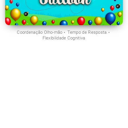
Coordenação Olho-mão
Tempo de Resposta
Flexibilidade Cognitiva