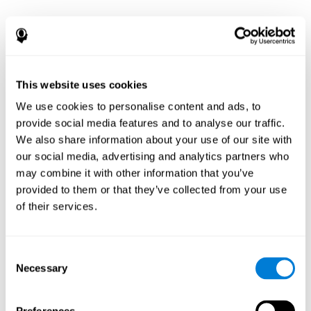
This website uses cookies
We use cookies to personalise content and ads, to
provide social media features and to analyse our traffic.
We also share information about your use of our site with
our social media, advertising and analytics partners who
may combine it with other information that you’ve
provided to them or that they’ve collected from your use
of their services.
Consent
Necessary
Selection