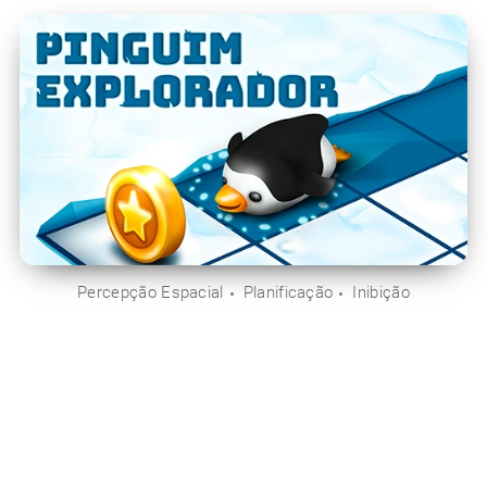
Percepção Espacial
Planificação
Inibição