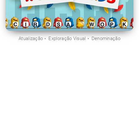
Atualização
Exploração Visual
Denominação