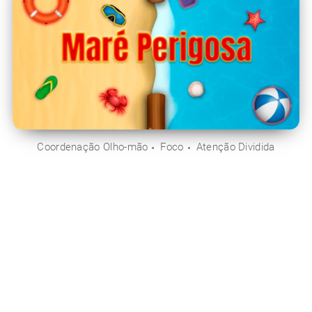
Coordenação Olho-mão
Foco
Atenção Dividida