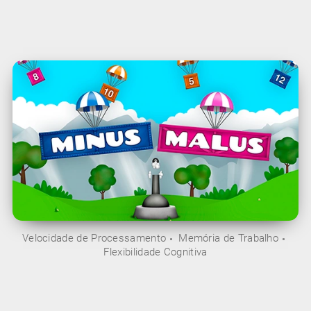
Velocidade de Processamento
Memória de Trabalho
Flexibilidade Cognitiva