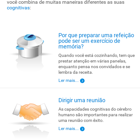
você combina de muitas maneiras diferentes as suas
cognitivas
:
Por que preparar uma refeição
pode ser um exercício de
memória?
Quando você está cozinhando, tem que
prestar atenção em várias panelas,
enquanto pensa nos convidados e se
lembra da receita.
Ler mais...
Dirigir uma reunião
As capacidades cognitivas do cérebro
humano são importantes para realizar
uma reunião com êxito.
Ler mais...