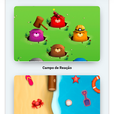
Campo de Reação