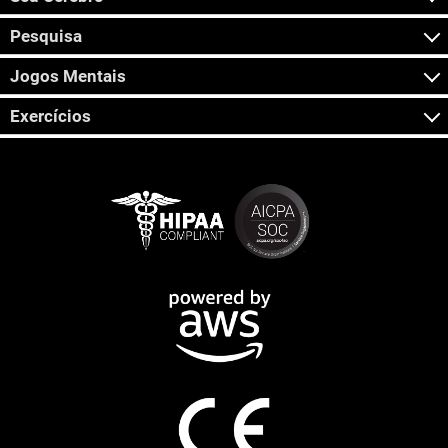
Pesquisa
Jogos Mentais
Exercícios