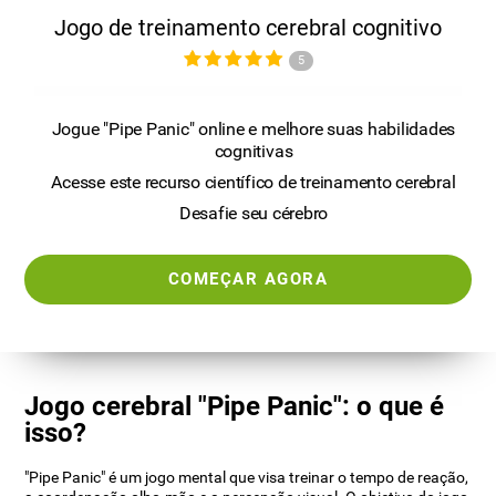
Jogo de treinamento cerebral cognitivo
5
Jogue "Pipe Panic" online e melhore suas habilidades
cognitivas
Acesse este recurso científico de treinamento cerebral
Desafie seu cérebro
COMEÇAR AGORA
Jogo cerebral "Pipe Panic": o que é
isso?
"Pipe Panic" é um jogo mental que visa treinar o tempo de reação,