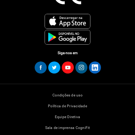
Siga-nos em
Condições de uso
Política de Privacidade
Equipe Diretiva
Sala de imprensa CogniFit