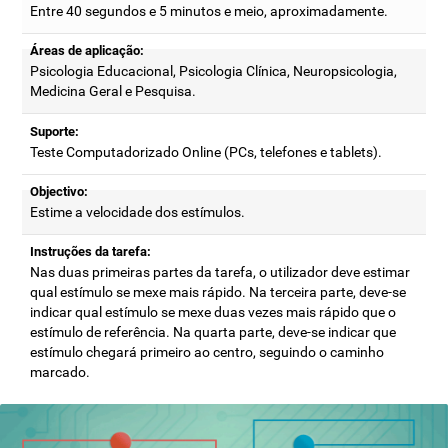
Entre 40 segundos e 5 minutos e meio, aproximadamente.
Áreas de aplicação:
Psicologia Educacional, Psicologia Clínica, Neuropsicologia,
Medicina Geral e Pesquisa.
Suporte:
Teste Computadorizado Online (PCs, telefones e tablets).
Objectivo:
Estime a velocidade dos estímulos.
Instruções da tarefa:
Nas duas primeiras partes da tarefa, o utilizador deve estimar
qual estímulo se mexe mais rápido. Na terceira parte, deve-se
indicar qual estímulo se mexe duas vezes mais rápido que o
estímulo de referência. Na quarta parte, deve-se indicar que
estímulo chegará primeiro ao centro, seguindo o caminho
marcado.