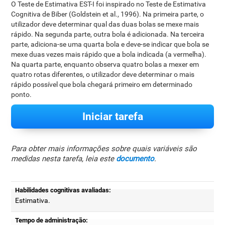
O Teste de Estimativa EST-I foi inspirado no Teste de Estimativa
Cognitiva de Biber (Goldstein et al., 1996). Na primeira parte, o
utilizador deve determinar qual das duas bolas se mexe mais
rápido. Na segunda parte, outra bola é adicionada. Na terceira
parte, adiciona-se uma quarta bola e deve-se indicar que bola se
mexe duas vezes mais rápido que a bola indicada (a vermelha).
Na quarta parte, enquanto observa quatro bolas a mexer em
quatro rotas diferentes, o utilizador deve determinar o mais
rápido possível que bola chegará primeiro em determinado
ponto.
Iniciar tarefa
Para obter mais informações sobre quais variáveis são
medidas nesta tarefa, leia este
documento
.
Habilidades cognitivas avaliadas:
Estimativa.
Tempo de administração: