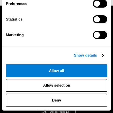
Preferences
Statistics
Marketing
Show details
Allow all
Allow selection
Deny
CogniFit Aplicação