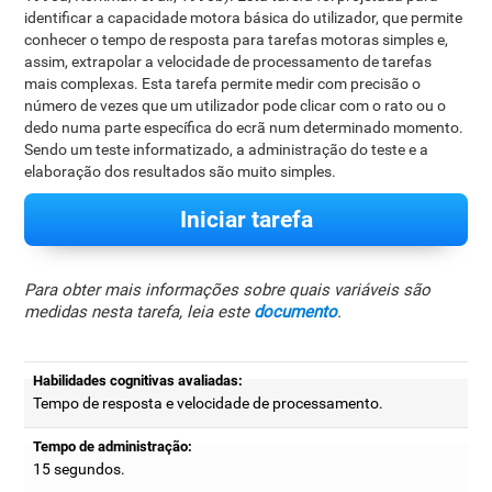
identificar a capacidade motora básica do utilizador, que permite
conhecer o tempo de resposta para tarefas motoras simples e,
assim, extrapolar a velocidade de processamento de tarefas
mais complexas. Esta tarefa permite medir com precisão o
número de vezes que um utilizador pode clicar com o rato ou o
dedo numa parte específica do ecrã num determinado momento.
Sendo um teste informatizado, a administração do teste e a
elaboração dos resultados são muito simples.
Iniciar tarefa
Para obter mais informações sobre quais variáveis são
medidas nesta tarefa, leia este
documento
.
Habilidades cognitivas avaliadas:
Tempo de resposta e velocidade de processamento.
Tempo de administração:
15 segundos.