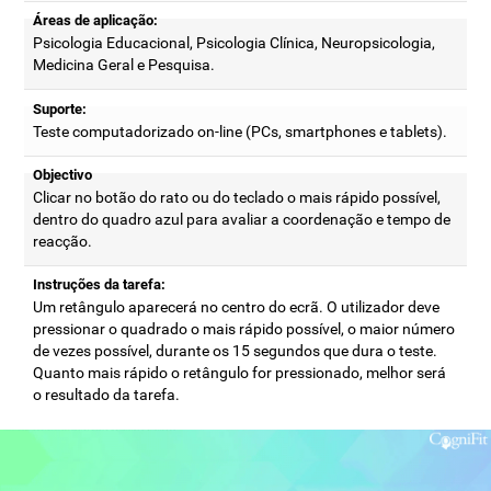
Áreas de aplicação:
Psicologia Educacional, Psicologia Clínica, Neuropsicologia,
Medicina Geral e Pesquisa.
Suporte:
Teste computadorizado on-line (PCs, smartphones e tablets).
Objectivo
Clicar no botão do rato ou do teclado o mais rápido possível,
dentro do quadro azul para avaliar a coordenação e tempo de
reacção.
Instruções da tarefa:
Um retângulo aparecerá no centro do ecrã. O utilizador deve
pressionar o quadrado o mais rápido possível, o maior número
de vezes possível, durante os 15 segundos que dura o teste.
Quanto mais rápido o retângulo for pressionado, melhor será
o resultado da tarefa.