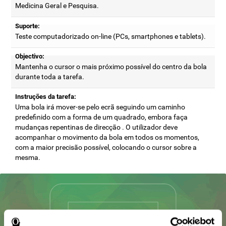
Medicina Geral e Pesquisa.
Suporte:
Teste computadorizado on-line (PCs, smartphones e tablets).
Objectivo:
Mantenha o cursor o mais próximo possível do centro da bola
durante toda a tarefa.
Instruções da tarefa:
Uma bola irá mover-se pelo ecrã seguindo um caminho
predefinido com a forma de um quadrado, embora faça
mudanças repentinas de direcção . O utilizador deve
acompanhar o movimento da bola em todos os momentos,
com a maior precisão possível, colocando o cursor sobre a
mesma.