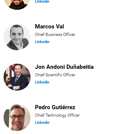
Linkedin
Marcos Val
Chief Business Officer
Linkedin
Jon Andoni Duñabeitia
Chief Scientific Officer
Linkedin
Pedro Gutiérrez
Chief Technology Officer
Linkedin