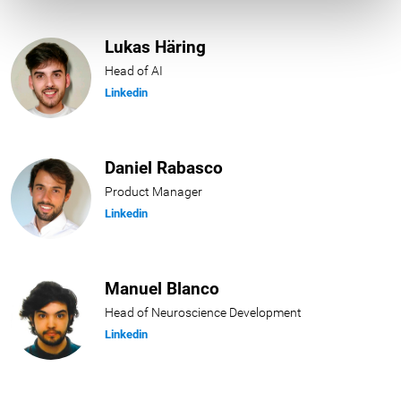
Lukas Häring
Head of AI
Linkedin
Daniel Rabasco
Product Manager
Linkedin
Manuel Blanco
Head of Neuroscience Development
Linkedin