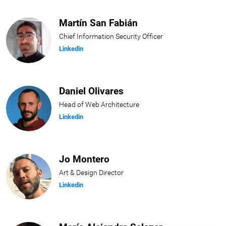
Martín San Fabián
Chief Information Security Officer
Linkedin
Daniel Olivares
Head of Web Architecture
Linkedin
Jo Montero
Art & Design Director
Linkedin