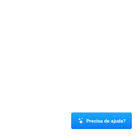
Precisa de ajuda?