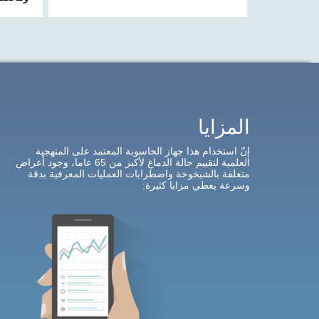
المزايا
إنّ استخدام هذا جهاز الحاسوبة المعتمد على المنهجية
العلمية لتقييم حالة الدماغ لأكبر من 65 عاما، وجود أعراض
متعلقة بالشيخوخة واضطرابات العمليات المعرفية بدقة
وسرعة
يعطي مزايا كثيرة
: