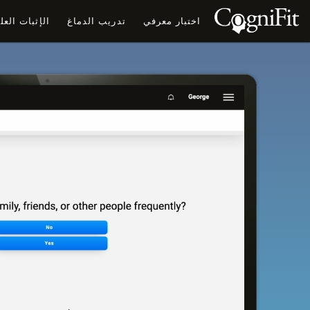
اختبار معرفي
تدريب الدماغ
الإثبات الع