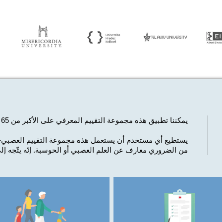
يمكننا تطبيق هذه مجموعة التقييم المعرفي على
الأكبر من 65 عاما الأصحاء أو المرضى.
يستطيع أي مستخدم أن يستعمل هذه مجموعة التقييم العصبي-ا
من الضروري معارف عن العلم العصبي أو الحوسبة.
إنّه يتّجه إل