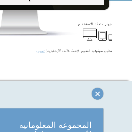
جهاز متعدّد الاستخدام
تحليل موثوقية التقييم
(فقط باللغة الإنجليزية)
تحميل
المجموعة المعلوماتية