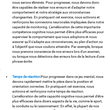
nous serons éliminés. Pour progresser, nous devons donc
être capables de réaliser nos erreurs et d'adapter notre
comportement et notre stratégie aux circonstances
changeantes. En pratiquant cet exercice, nous activons et
renforçons les connexions neuronales impliquées dans notre
capacité de monitoring. L'amélioration de cette importante
compétence cognitive nous permet d'être plus efficaces pour
superviser le comportement que nous adoptons et nous
assurer qu'il s'adapte aux circonstances, au plan d'action ou
à l'objectif que nous voulons atteindre. Par exemple, lorsque
nous prenons conscience de nos erreurs lors d'un examen,
ou lorsque nous détectons des erreurs lors de la lecture d'une
phrase écrite.
.
Temps de réaction:
Pour progresser dans ce jeu mental, nous
devons rapidement mettre la pièce dans la position et
orientation correctes. En pratiquant cet exercice, nous
activons et renforçons notre temps de réaction.
L'amélioration de cette capacité cognitive nous permet d'être
plus efficaces dans divers aspects de la vie, comme le sport,
la conduite ou le raisonnement. En effet, la plupart de nos