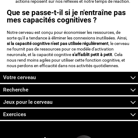
actions reposent sur nos réflexes et notre temps de réaction.
Que se passe-t-il si je n'entraîne pas
mes capacités cognitives ?
Notre cerveau est conçu pour économiser les ressources, de
sorte qu'il a tendance à éliminer les connexions inutilisées. Ainsi,
si la capacité cognitive n'est pas utilisée régulièrement
, le cerveau
ne fournit pas de ressources pour ce modèle d'activation
neuronale, et la capacité cognitive
s'affaiblit petit à petit
. Cela
nous rend moins agiles pour utiliser cette fonction cognitive, et
nous perdons en efficacité dans nos activités quotidiennes.
Votre cerveau
Recherche
Jeux pour le cerveau
Exercices