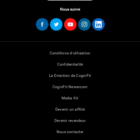
Nous suivre
Conditions d'utilisation
Confidentialité
La Direction de CogniFit
CogniFit Newsroom
Media Kit
Devenir un affilié
Devenir revendeur
Nous contacter