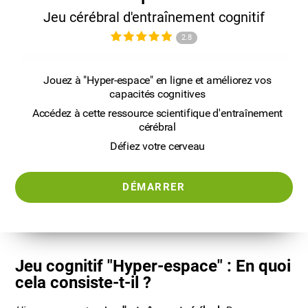
Jeu cérébral d'entraînement cognitif
2.8
Jouez à "Hyper-espace" en ligne et améliorez vos
capacités cognitives
Accédez à cette ressource scientifique d'entraînement
cérébral
Défiez votre cerveau
DÉMARRER
Jeu cognitif "Hyper-espace" : En quoi
cela consiste-t-il ?