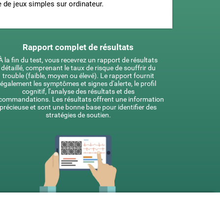
 de jeux simples sur ordinateur.
Rapport complet de résultats
À la fin du test, vous recevrez un rapport de résultats
détaillé, comprenant le taux de risque de souffrir du
trouble (faible, moyen ou élevé). Le rapport fournit
également les symptômes et signes d'alerte, le profil
cognitif, l'analyse des résultats et des
commandations. Les résultats offrent une information
précieuse et sont une bonne base pour identifier des
stratégies de soutien.