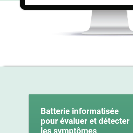
Batterie informatisée
pour évaluer et détecter
les symptômes