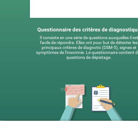
Questionnaire des critères de diagnostiq
Il consiste en une série de questions auxquelles il es
facile de répondre. Elles ont pour but de détecter les
principaux critères de diagnotic (DSM-5), signes et
symptômes de l'insomnie. Le questionnaire contient d
questions de dépistage.