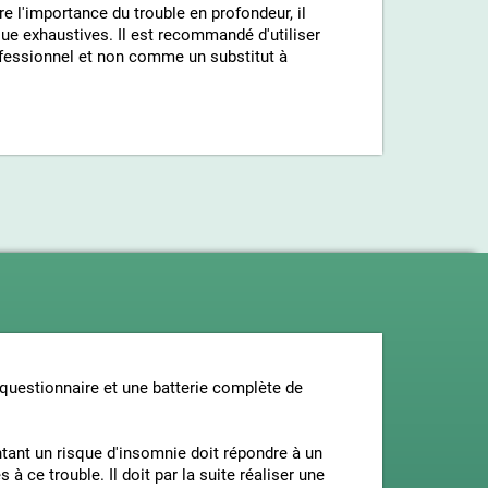
re l'importance du trouble en profondeur, il
ue exhaustives. Il est recommandé d'utiliser
ofessionnel et non comme un substitut à
questionnaire et une batterie complète de
entant un risque d'insomnie doit répondre à un
à ce trouble. Il doit par la suite réaliser une