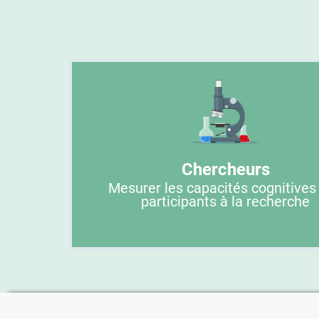
Chercheurs
Mesurer les capacités cognitives
participants à la recherche