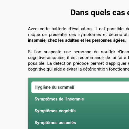
Dans quels cas e
Avec cette batterie d'évaluation, il est possible d
risque de présenter des symptômes et détériorati
insomnie, chez les adultes et les personnes âgées
.
Si l'on suspecte une personne de souffrir d'ins
cognitive associée, il est recommandé de lui faire 
possible. La détection précoce permet d'appliquer
cognitive qui aide à éviter la détérioration fonctionn
Hygiène du sommeil
Symptômes de l'insomnie
Symptômes cognitifs
Symptômes associés