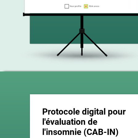
Protocole digital pour
l'évaluation de
l'insomnie (CAB-IN)