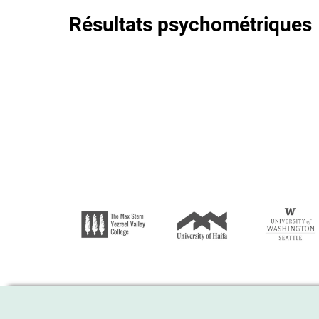
Résultats psychométriques