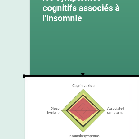
cognitifs associés à
l'insomnie