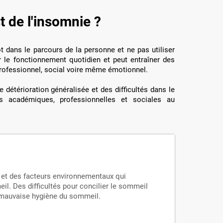
t de l'insomnie ?
t dans le parcours de la personne et ne pas utiliser
r le fonctionnement quotidien et peut entraîner des
ofessionnel, social voire même émotionnel.
 détérioration généralisée et des difficultés dans le
s académiques, professionnelles et sociales au
:
 et des facteurs environnementaux qui
eil. Des difficultés pour concilier le sommeil
e mauvaise hygiène du sommeil.