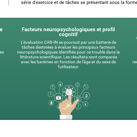
série d'exercice et de tâches se présentant sous la forme
ue
Facteurs neuropsychologiques et profil
cognitif
t
L'évaluation CAB-IN se poursuit par une batterie de
tâches destinées à évaluer les principaux facteurs
es
neuropsychologiques identifiés pour ce trouble dans la
littérature scientifique. Les résultats sont comparés
avec les barèmes en fonction de l'âge et du sexe de
re
l'utilisateur.