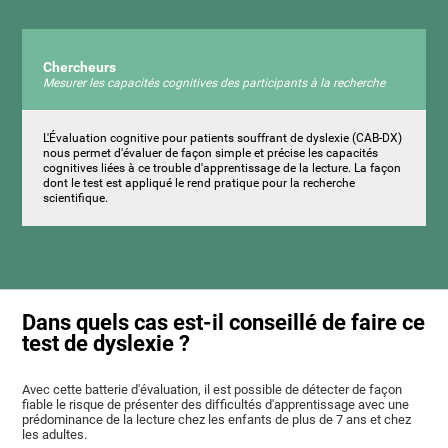
Chercheurs
Mesurer les capacités cognitives des participants à la recherche
L'Évaluation cognitive pour patients souffrant de dyslexie (CAB-DX)
nous permet d'évaluer de façon simple et précise les capacités
cognitives liées à ce trouble d'apprentissage de la lecture. La façon
dont le test est appliqué le rend pratique pour la recherche
scientifique.
Dans quels cas est-il conseillé de faire ce
test de dyslexie ?
Avec cette batterie d'évaluation, il est possible de détecter de façon
fiable le risque de présenter des difficultés d'apprentissage avec une
prédominance de la lecture chez les enfants de plus de 7 ans et chez
les adultes.