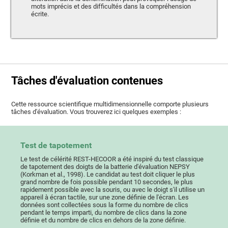
mots imprécis et des difficultés dans la compréhension
écrite.
Tâches d'évaluation contenues
Cette ressource scientifique multidimensionnelle comporte plusieurs
tâches d'évaluation. Vous trouverez ici quelques exemples :
Test de tapotement
Le test de célérité REST-HECOOR a été inspiré du test classique
de tapotement des doigts de la batterie d'évaluation NEPSY
(Korkman et al., 1998). Le candidat au test doit cliquer le plus
grand nombre de fois possible pendant 10 secondes, le plus
rapidement possible avec la souris, ou avec le doigt s'il utilise un
appareil à écran tactile, sur une zone définie de l'écran. Les
données sont collectées sous la forme du nombre de clics
pendant le temps imparti, du nombre de clics dans la zone
définie et du nombre de clics en dehors de la zone définie.