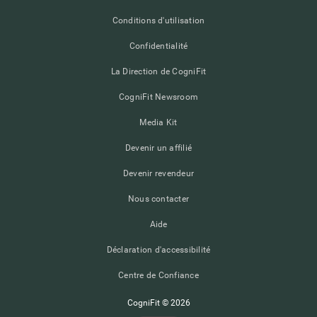
Conditions d'utilisation
Confidentialité
La Direction de CogniFit
CogniFit Newsroom
Media Kit
Devenir un affilié
Devenir revendeur
Nous contacter
Aide
Déclaration d'accessibilité
Centre de Confiance
CogniFit © 2026