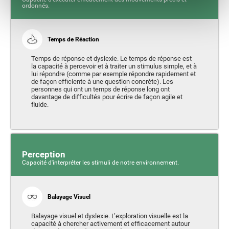
ordonnés.
Temps de Réaction
Temps de réponse et dyslexie. Le temps de réponse est
la capacité à percevoir et à traiter un stimulus simple, et à
lui répondre (comme par exemple répondre rapidement et
de façon efficiente à une question concrète). Les
personnes qui ont un temps de réponse long ont
davantage de difficultés pour écrire de façon agile et
fluide.
Perception
Capacité d'interpréter les stimuli de notre environnement.
Balayage Visuel
Balayage visuel et dyslexie. L’exploration visuelle est la
capacité à chercher activement et efficacement autour