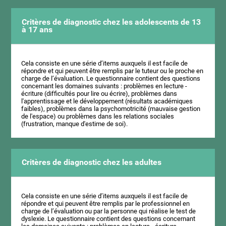
Critères de diagnostic chez les adolescents de 13
à 17 ans
Cela consiste en une série d’items auxquels il est facile de
répondre et qui peuvent être remplis par le tuteur ou le proche en
charge de l’évaluation. Le questionnaire contient des questions
concernant les domaines suivants : problèmes en lecture -
écriture (difficultés pour lire ou écrire), problèmes dans
l'apprentissage et le développement (résultats académiques
faibles), problèmes dans la psychomotricité (mauvaise gestion
de l'espace) ou problèmes dans les relations sociales
(frustration, manque d'estime de soi).
Critères de diagnostic chez les adultes
Cela consiste en une série d’items auxquels il est facile de
répondre et qui peuvent être remplis par le professionnel en
charge de l’évaluation ou par la personne qui réalise le test de
dyslexie. Le questionnaire contient des questions concernant