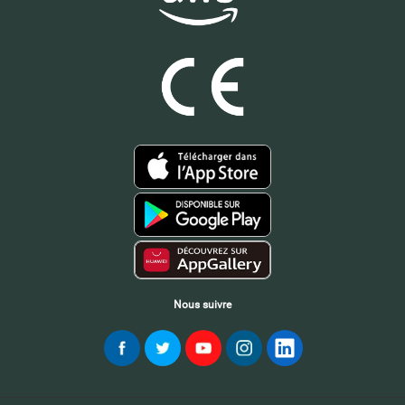
Nous suivre