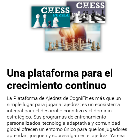
Una plataforma para el
crecimiento continuo
La Plataforma de Ajedrez de CogniFit es más que un
simple lugar para jugar al ajedrez; es un ecosistema
integral para el desarrollo cognitivo y el dominio
estratégico. Sus programas de entrenamiento
personalizados, tecnología adaptativa y comunidad
global ofrecen un entorno único para que los jugadores
aprendan, jueguen y sobresalgan en el ajedrez. Ya sea