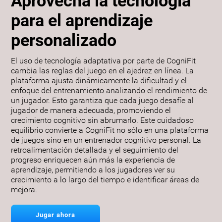
Aprovecha la tecnología
para el aprendizaje
personalizado
El uso de tecnología adaptativa por parte de CogniFit
cambia las reglas del juego en el ajedrez en línea. La
plataforma ajusta dinámicamente la dificultad y el
enfoque del entrenamiento analizando el rendimiento de
un jugador. Esto garantiza que cada juego desafíe al
jugador de manera adecuada, promoviendo el
crecimiento cognitivo sin abrumarlo. Este cuidadoso
equilibrio convierte a CogniFit no sólo en una plataforma
de juegos sino en un entrenador cognitivo personal. La
retroalimentación detallada y el seguimiento del
progreso enriquecen aún más la experiencia de
aprendizaje, permitiendo a los jugadores ver su
crecimiento a lo largo del tiempo e identificar áreas de
mejora.
Jugar ahora