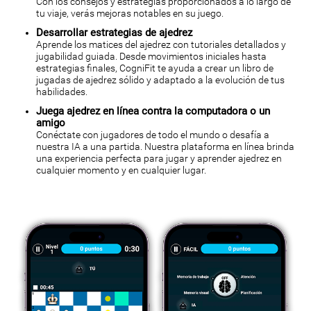
Con los consejos y estrategias proporcionados a lo largo de
tu viaje, verás mejoras notables en su juego.
Desarrollar estrategias de ajedrez
Aprende los matices del ajedrez con tutoriales detallados y
jugabilidad guiada. Desde movimientos iniciales hasta
estrategias finales, CogniFit te ayuda a crear un libro de
jugadas de ajedrez sólido y adaptado a la evolución de tus
habilidades.
Juega ajedrez en línea contra la computadora o un
amigo
Conéctate con jugadores de todo el mundo o desafía a
nuestra IA a una partida. Nuestra plataforma en línea brinda
una experiencia perfecta para jugar y aprender ajedrez en
cualquier momento y en cualquier lugar.