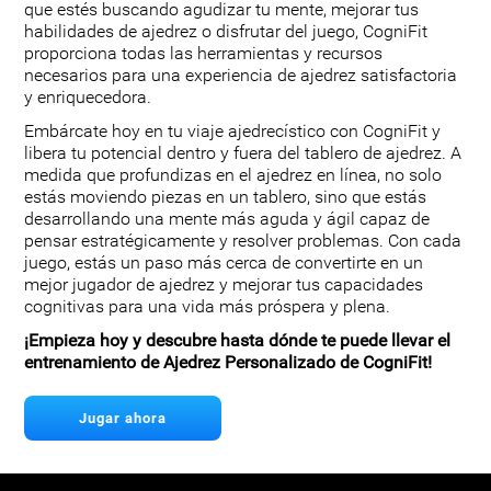
que estés buscando agudizar tu mente, mejorar tus
habilidades de ajedrez o disfrutar del juego, CogniFit
proporciona todas las herramientas y recursos
necesarios para una experiencia de ajedrez satisfactoria
y enriquecedora.
Embárcate hoy en tu viaje ajedrecístico con CogniFit y
libera tu potencial dentro y fuera del tablero de ajedrez. A
medida que profundizas en el ajedrez en línea, no solo
estás moviendo piezas en un tablero, sino que estás
desarrollando una mente más aguda y ágil capaz de
pensar estratégicamente y resolver problemas. Con cada
juego, estás un paso más cerca de convertirte en un
mejor jugador de ajedrez y mejorar tus capacidades
cognitivas para una vida más próspera y plena.
¡Empieza hoy y descubre hasta dónde te puede llevar el
entrenamiento de Ajedrez Personalizado de CogniFit!
Jugar ahora