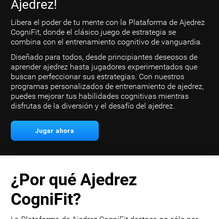
Ajedrez!
Libera el poder de tu mente con la Plataforma de Ajedrez
CogniFit, donde el clásico juego de estrategia se
combina con el entrenamiento cognitivo de vanguardia.
Diseñado para todos, desde principiantes deseosos de
aprender ajedrez hasta jugadores experimentados que
buscan perfeccionar sus estrategias. Con nuestros
programas personalizados de entrenamiento de ajedrez,
puedes mejorar tus habilidades cognitivas mientras
disfrutas de la diversión y el desafío del ajedrez.
Jugar ahora
¿Por qué Ajedrez
CogniFit?