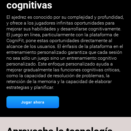
cognitivas
El ajedrez es conocido por su complejidad y profundidad,
y ofrece a los jugadores infinitas oportunidades para
mejorar sus habilidades y desarrollarse cognitivamente.
El juego en línea, particularmente con la plataforma de
CogniFit, pone estas oportunidades directamente al
alcance de los usuarios. El énfasis de la plataforma en el
entrenamiento personalizado garantiza que cada sesión
no sea sólo un juego sino un entrenamiento cognitivo
personalizado. Este enfoque personalizado ayuda a
mejorar gradualmente las funciones cognitivas críticas,
como la capacidad de resolución de problemas, la
retención de la memoria y la capacidad de elaborar
estrategias y planificar.
Jugar ahora