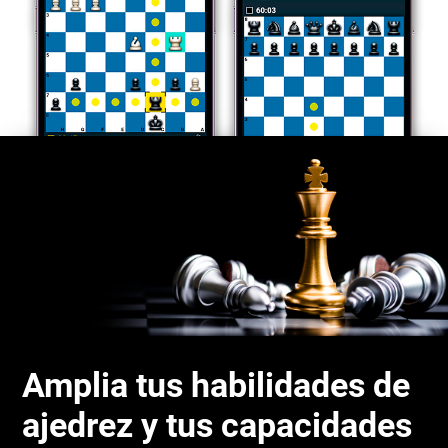
Amplia tus habilidades de
ajedrez y tus capacidades