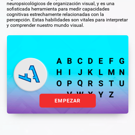
neuropsicológicos de organización visual, y es una
sofisticada herramienta para medir capacidades
cognitivas estrechamente relacionadas con la
percepción. Estas habilidades son vitales para interpretar
y comprender nuestro mundo visual.
EMPEZAR