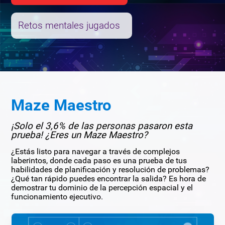
Retos mentales jugados
Maze Maestro
¡Solo el 3,6% de las personas pasaron esta
prueba! ¿Eres un Maze Maestro?
¿Estás listo para navegar a través de complejos
laberintos, donde cada paso es una prueba de tus
habilidades de planificación y resolución de problemas?
¿Qué tan rápido puedes encontrar la salida? Es hora de
demostrar tu dominio de la percepción espacial y el
funcionamiento ejecutivo.