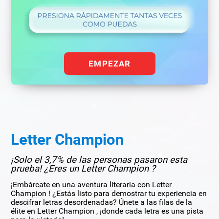
EMPEZAR
Letter Champion
¡Solo el 3,7% de las personas pasaron esta
prueba! ¿Eres un Letter Champion ?
¡Embárcate en una aventura literaria con Letter
Champion ! ¿Estás listo para demostrar tu experiencia en
descifrar letras desordenadas? Únete a las filas de la
élite en Letter Champion , ¡donde cada letra es una pista