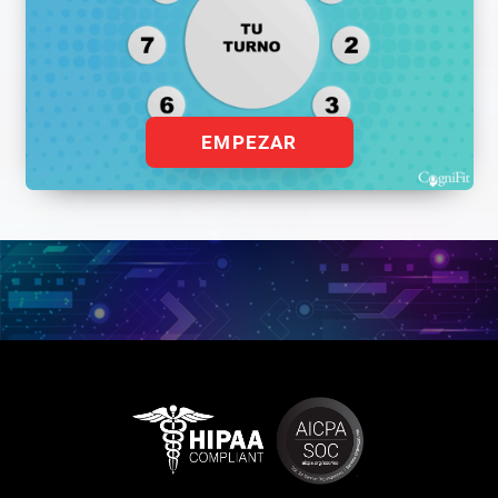
EMPEZAR