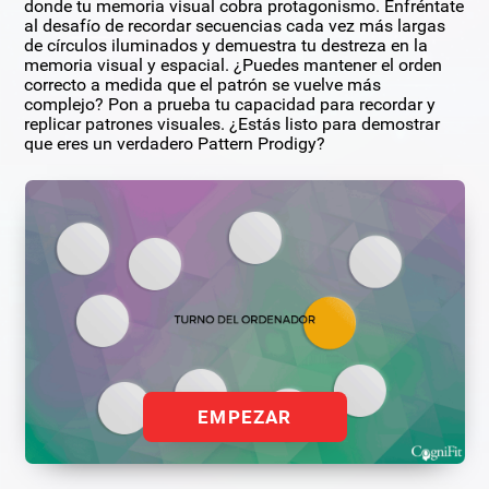
donde tu memoria visual cobra protagonismo. Enfréntate
al desafío de recordar secuencias cada vez más largas
de círculos iluminados y demuestra tu destreza en la
memoria visual y espacial. ¿Puedes mantener el orden
correcto a medida que el patrón se vuelve más
complejo? Pon a prueba tu capacidad para recordar y
replicar patrones visuales. ¿Estás listo para demostrar
que eres un verdadero Pattern Prodigy?
EMPEZAR