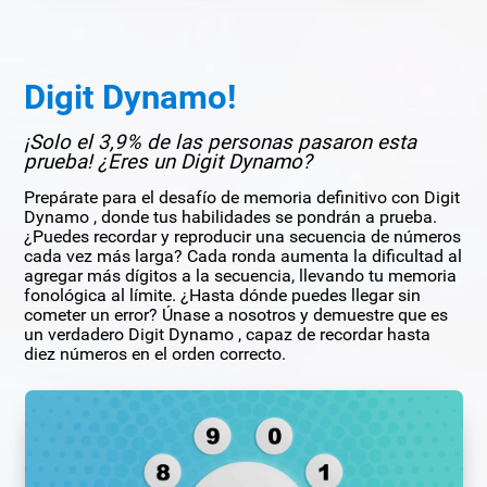
Digit Dynamo!
¡Solo el 3,9% de las personas pasaron esta
prueba! ¿Eres un Digit Dynamo?
Prepárate para el desafío de memoria definitivo con Digit
Dynamo , donde tus habilidades se pondrán a prueba.
¿Puedes recordar y reproducir una secuencia de números
cada vez más larga? Cada ronda aumenta la dificultad al
agregar más dígitos a la secuencia, llevando tu memoria
fonológica al límite. ¿Hasta dónde puedes llegar sin
cometer un error? Únase a nosotros y demuestre que es
un verdadero Digit Dynamo , capaz de recordar hasta
diez números en el orden correcto.