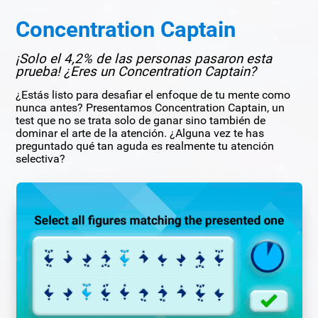
Concentration Captain
¡Solo el 4,2% de las personas pasaron esta
prueba! ¿Eres un Concentration Captain?
¿Estás listo para desafiar el enfoque de tu mente como
nunca antes? Presentamos Concentration Captain, un
test que no se trata solo de ganar sino también de
dominar el arte de la atención. ¿Alguna vez te has
preguntado qué tan aguda es realmente tu atención
selectiva?