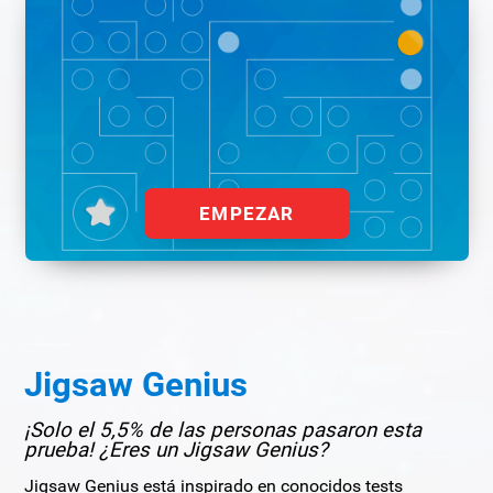
EMPEZAR
Jigsaw Genius
¡Solo el 5,5% de las personas pasaron esta
prueba! ¿Eres un Jigsaw Genius?
Jigsaw Genius está inspirado en conocidos tests