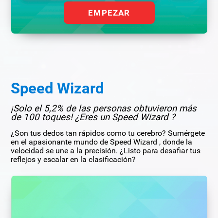
EMPEZAR
Speed Wizard
¡Solo el 5,2% de las personas obtuvieron más
de 100 toques! ¿Eres un Speed Wizard ?
¿Son tus dedos tan rápidos como tu cerebro? Sumérgete
en el apasionante mundo de Speed Wizard , donde la
velocidad se une a la precisión. ¿Listo para desafiar tus
reflejos y escalar en la clasificación?