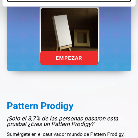
EMPEZAR
Pattern Prodigy
¡Solo el 3,7% de las personas pasaron esta
prueba! ¿Eres un Pattern Prodigy?
Sumérgete en el cautivador mundo de Pattern Prodigy,