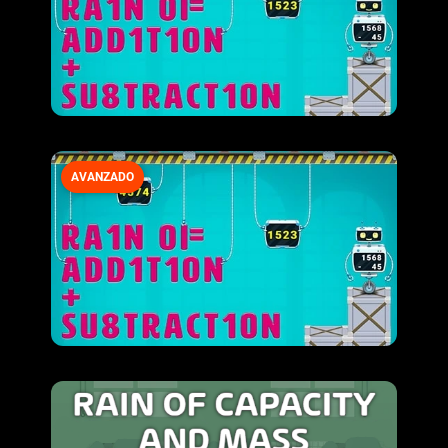
AVANZADO