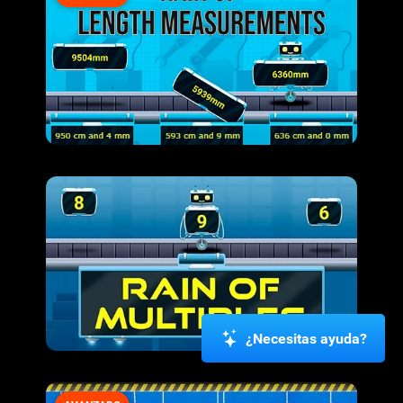
¿Necesitas ayuda?