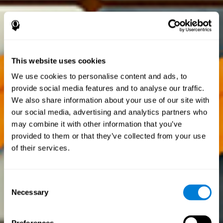
This website uses cookies
We use cookies to personalise content and ads, to
provide social media features and to analyse our traffic.
We also share information about your use of our site with
our social media, advertising and analytics partners who
may combine it with other information that you’ve
provided to them or that they’ve collected from your use
of their services.
Consent
Necessary
Selection