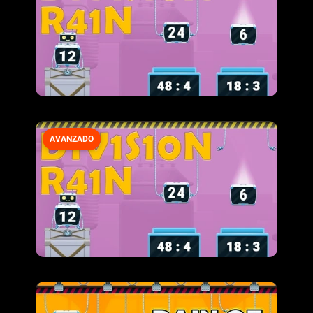
AVANZADO