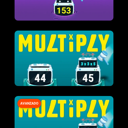
AVANZADO