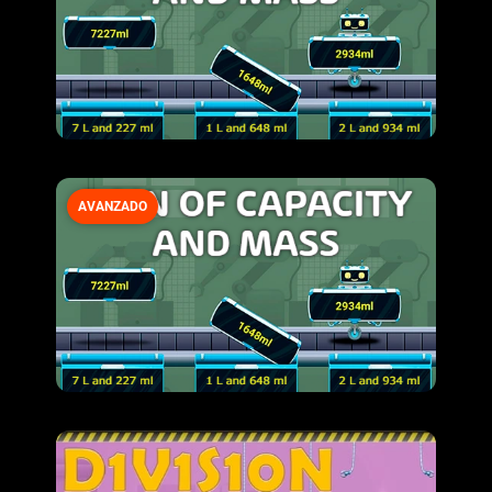
AVANZADO