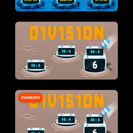
AVANZADO