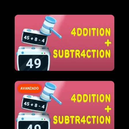
AVANZADO