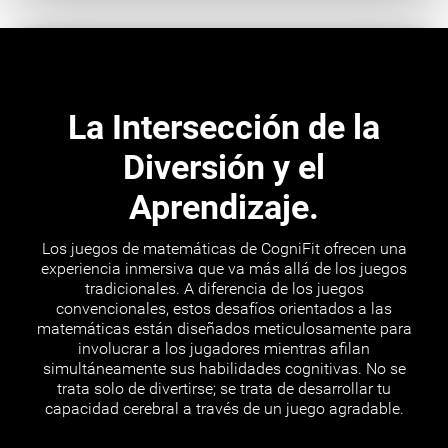
La Intersección de la
Diversión y el
Aprendizaje.
Los juegos de matemáticas de CogniFit ofrecen una
experiencia inmersiva que va más allá de los juegos
tradicionales. A diferencia de los juegos
convencionales, estos desafíos orientados a las
matemáticas están diseñados meticulosamente para
involucrar a los jugadores mientras afilan
simultáneamente sus habilidades cognitivas. No se
trata solo de divertirse; se trata de desarrollar tu
capacidad cerebral a través de un juego agradable.