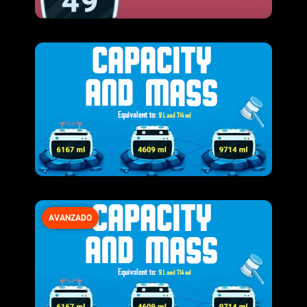
AVANZADO