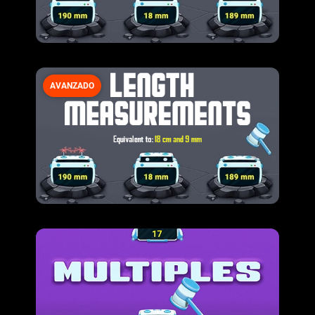
AVANZADO