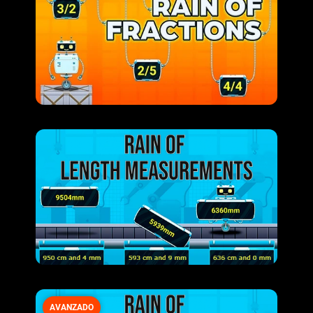
AVANZADO