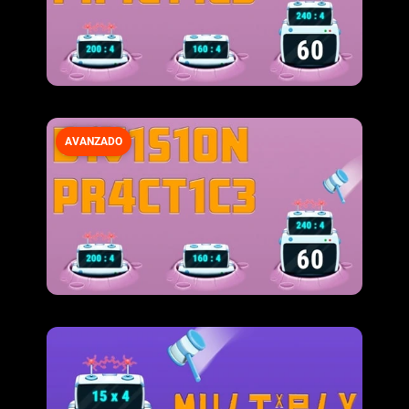
AVANZADO