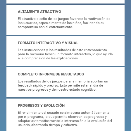
ALTAMENTE ATRACTIVO
El atractivo diseño de los juegos favorece la motivación de
los usuarios, especialmente de los niños, facilitando su
compromiso con el entrenamiento.
FORMATO INTERACTIVO Y VISUAL
Las instrucciones y los resultados de este entrenamiento
para la memoria tienen un formato interactivo, lo que ayuda
a la comprensión de las explicaciones.
COMPLETO INFORME DE RESULTADOS
Los resultados de los juegos para la memoria aportan un
feedback rápido y preciso. Esto permite estar al día de
nuestros progresos y de nuestro estado cognitivo.
PROGRESOS Y EVOLUCIÓN
El rendimiento del usuario se almacena automáticamente
por el programa, lo que permite observar los progresos y
adaptar automáticamente la intervención a la evolución del
usuario, ahorrando tiempo y esfuerzo.