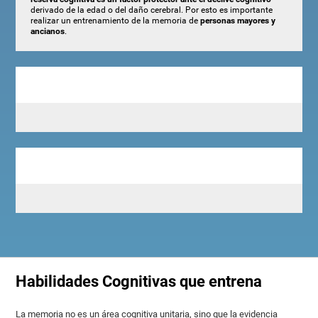
derivado de la edad o del daño cerebral. Por esto es importante
realizar un entrenamiento de la memoria de
personas mayores y
ancianos
.
Habilidades Cognitivas que entrena
La memoria no es un área cognitiva unitaria, sino que la evidencia