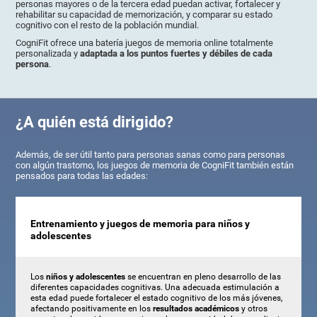
personas mayores o de la tercera edad puedan activar, fortalecer y
rehabilitar su capacidad de memorización, y comparar su estado
cognitivo con el resto de la población mundial.
CogniFit ofrece una batería juegos de memoria online totalmente
personalizada y
adaptada a los puntos fuertes y débiles de cada
persona
.
¿A quién está dirigido?
Además, de ser útil tanto para personas sanas como para personas
con algún trastorno, los juegos de memoria de CogniFit también están
pensados para todas las edades:
Entrenamiento y juegos de memoria para niños y
adolescentes
Los
niños y adolescentes
se encuentran en pleno desarrollo de las
diferentes capacidades cognitivas. Una adecuada estimulación a
esta edad puede fortalecer el estado cognitivo de los más jóvenes,
afectando positivamente en los
resultados académicos
y otros