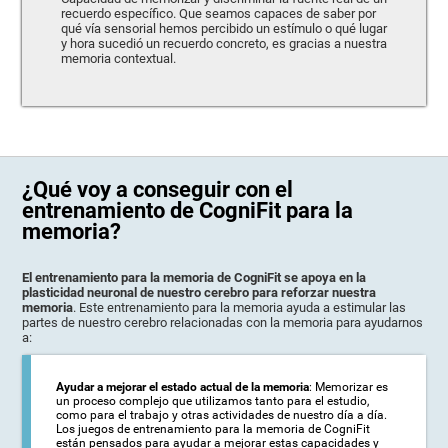
recuerdo específico. Que seamos capaces de saber por
qué vía sensorial hemos percibido un estímulo o qué lugar
y hora sucedió un recuerdo concreto, es gracias a nuestra
memoria contextual.
¿Qué voy a conseguir con el
entrenamiento de CogniFit para la
memoria?
El entrenamiento para la memoria de CogniFit se apoya en la
plasticidad neuronal de nuestro cerebro para reforzar nuestra
memoria
. Este entrenamiento para la memoria ayuda a estimular las
partes de nuestro cerebro relacionadas con la memoria para ayudarnos
a:
Ayudar a mejorar el estado actual de la memoria
: Memorizar es
un proceso complejo que utilizamos tanto para el estudio,
como para el trabajo y otras actividades de nuestro día a día.
Los juegos de entrenamiento para la memoria de CogniFit
están pensados para ayudar a mejorar estas capacidades y