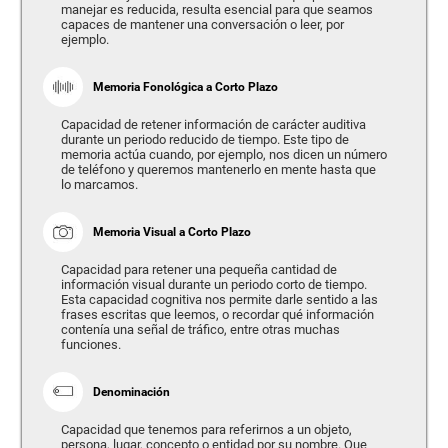
manejar es reducida, resulta esencial para que seamos
capaces de mantener una conversación o leer, por
ejemplo.
Memoria Fonológica a Corto Plazo
Capacidad de retener información de carácter auditiva
durante un periodo reducido de tiempo. Este tipo de
memoria actúa cuando, por ejemplo, nos dicen un número
de teléfono y queremos mantenerlo en mente hasta que
lo marcamos.
Memoria Visual a Corto Plazo
Capacidad para retener una pequeña cantidad de
información visual durante un periodo corto de tiempo.
Esta capacidad cognitiva nos permite darle sentido a las
frases escritas que leemos, o recordar qué información
contenía una señal de tráfico, entre otras muchas
funciones.
Denominación
Capacidad que tenemos para referirnos a un objeto,
persona, lugar, concepto o entidad por su nombre. Que