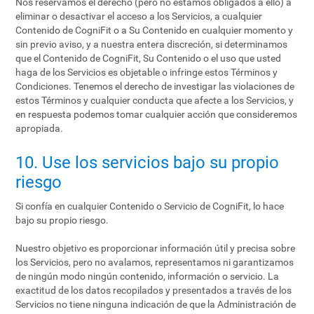
Nos reservamos el derecho (pero no estamos obligados a ello) a
eliminar o desactivar el acceso a los Servicios, a cualquier
Contenido de CogniFit o a Su Contenido en cualquier momento y
sin previo aviso, y a nuestra entera discreción, si determinamos
que el Contenido de CogniFit, Su Contenido o el uso que usted
haga de los Servicios es objetable o infringe estos Términos y
Condiciones. Tenemos el derecho de investigar las violaciones de
estos Términos y cualquier conducta que afecte a los Servicios, y
en respuesta podemos tomar cualquier acción que consideremos
apropiada.
10. Use los servicios bajo su propio
riesgo
Si confía en cualquier Contenido o Servicio de CogniFit, lo hace
bajo su propio riesgo.
Nuestro objetivo es proporcionar información útil y precisa sobre
los Servicios, pero no avalamos, representamos ni garantizamos
de ningún modo ningún contenido, información o servicio. La
exactitud de los datos recopilados y presentados a través de los
Servicios no tiene ninguna indicación de que la Administración de