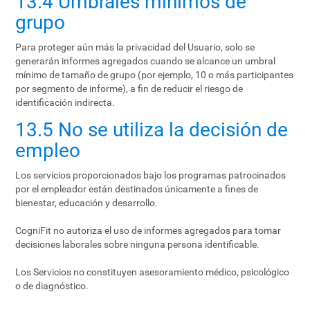
13.4 Umbrales mínimos de
grupo
Para proteger aún más la privacidad del Usuario, solo se
generarán informes agregados cuando se alcance un umbral
mínimo de tamaño de grupo (por ejemplo, 10 o más participantes
por segmento de informe), a fin de reducir el riesgo de
identificación indirecta.
13.5 No se utiliza la decisión de
empleo
Los servicios proporcionados bajo los programas patrocinados
por el empleador están destinados únicamente a fines de
bienestar, educación y desarrollo.
CogniFit no autoriza el uso de informes agregados para tomar
decisiones laborales sobre ninguna persona identificable.
Los Servicios no constituyen asesoramiento médico, psicológico
o de diagnóstico.