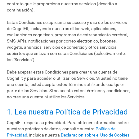
contrato que le proporciona nuestros servicios (descrito a
continuación).
Estas Condiciones se aplican a su acceso y uso de los servicios
de CogniFit, incluyendo nuestros sitios web, aplicaciones,
evaluaciones cognitivas, programas de entrenamiento cerebral,
SMS, APIs, notificaciones por correo electrónico, botones,
widgets, anuncios, servicios de comercio y otros servicios
cubiertos que enlazan con estas Condiciones (colectivamente,
los "Servicios").
Debe aceptar estas Condiciones para crear una cuenta de
CogniFit y para acceder o utilizar los Servicios. Si usted no tiene
una cuenta, usted acepta estos Términos utilizando cualquier
parte de los Servicios. Si no acepta estos términos y condiciones,
no cree una cuenta ni utilice los Servicios.
1. Lea nuestra Política de Privacidad
CogniFit respeta su privacidad. Para obtener información sobre
nuestras prácticas de datos, consulte nuestra
Política de
Privacidad
, incluida nuestra
Declaración sobre el Uso de Cookies
.