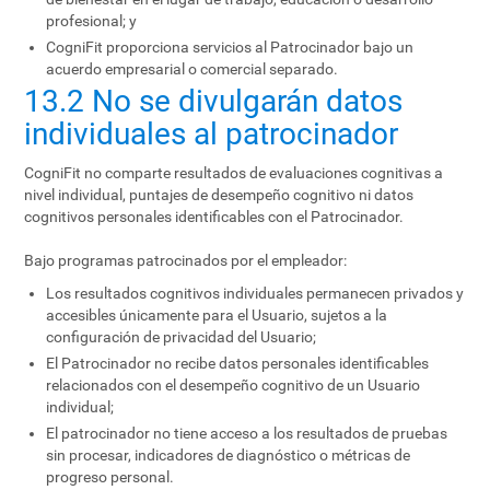
profesional; y
CogniFit proporciona servicios al Patrocinador bajo un
acuerdo empresarial o comercial separado.
13.2 No se divulgarán datos
individuales al patrocinador
CogniFit no comparte resultados de evaluaciones cognitivas a
nivel individual, puntajes de desempeño cognitivo ni datos
cognitivos personales identificables con el Patrocinador.
Bajo programas patrocinados por el empleador:
Los resultados cognitivos individuales permanecen privados y
accesibles únicamente para el Usuario, sujetos a la
configuración de privacidad del Usuario;
El Patrocinador no recibe datos personales identificables
relacionados con el desempeño cognitivo de un Usuario
individual;
El patrocinador no tiene acceso a los resultados de pruebas
sin procesar, indicadores de diagnóstico o métricas de
progreso personal.