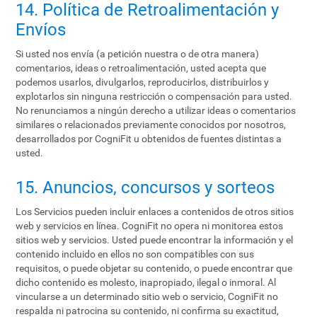
14. Política de Retroalimentación y
Envíos
Si usted nos envía (a petición nuestra o de otra manera)
comentarios, ideas o retroalimentación, usted acepta que
podemos usarlos, divulgarlos, reproducirlos, distribuirlos y
explotarlos sin ninguna restricción o compensación para usted.
No renunciamos a ningún derecho a utilizar ideas o comentarios
similares o relacionados previamente conocidos por nosotros,
desarrollados por CogniFit u obtenidos de fuentes distintas a
usted.
15. Anuncios, concursos y sorteos
Los Servicios pueden incluir enlaces a contenidos de otros sitios
web y servicios en línea. CogniFit no opera ni monitorea estos
sitios web y servicios. Usted puede encontrar la información y el
contenido incluido en ellos no son compatibles con sus
requisitos, o puede objetar su contenido, o puede encontrar que
dicho contenido es molesto, inapropiado, ilegal o inmoral. Al
vincularse a un determinado sitio web o servicio, CogniFit no
respalda ni patrocina su contenido, ni confirma su exactitud,