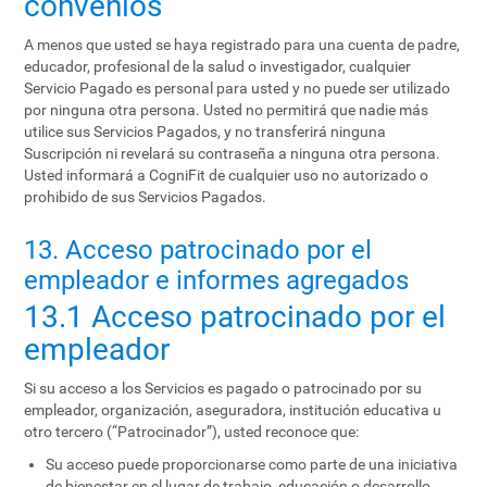
convenios
A menos que usted se haya registrado para una cuenta de padre,
educador, profesional de la salud o investigador, cualquier
Servicio Pagado es personal para usted y no puede ser utilizado
por ninguna otra persona. Usted no permitirá que nadie más
utilice sus Servicios Pagados, y no transferirá ninguna
Suscripción ni revelará su contraseña a ninguna otra persona.
Usted informará a CogniFit de cualquier uso no autorizado o
prohibido de sus Servicios Pagados.
13. Acceso patrocinado por el
empleador e informes agregados
13.1 Acceso patrocinado por el
empleador
Si su acceso a los Servicios es pagado o patrocinado por su
empleador, organización, aseguradora, institución educativa u
otro tercero (“Patrocinador”), usted reconoce que:
Su acceso puede proporcionarse como parte de una iniciativa
de bienestar en el lugar de trabajo, educación o desarrollo