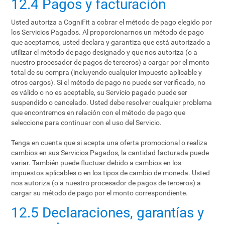
12.4 Pagos y facturación
Usted autoriza a CogniFit a cobrar el método de pago elegido por
los Servicios Pagados. Al proporcionarnos un método de pago
que aceptamos, usted declara y garantiza que está autorizado a
utilizar el método de pago designado y que nos autoriza (o a
nuestro procesador de pagos de terceros) a cargar por el monto
total de su compra (incluyendo cualquier impuesto aplicable y
otros cargos). Si el método de pago no puede ser verificado, no
es válido o no es aceptable, su Servicio pagado puede ser
suspendido o cancelado. Usted debe resolver cualquier problema
que encontremos en relación con el método de pago que
seleccione para continuar con el uso del Servicio.
Tenga en cuenta que si acepta una oferta promocional o realiza
cambios en sus Servicios Pagados, la cantidad facturada puede
variar. También puede fluctuar debido a cambios en los
impuestos aplicables o en los tipos de cambio de moneda. Usted
nos autoriza (o a nuestro procesador de pagos de terceros) a
cargar su método de pago por el monto correspondiente.
12.5 Declaraciones, garantías y