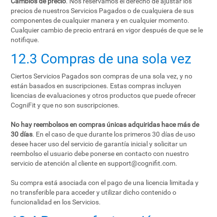
Cambios de precio
. Nos reservamos el derecho de ajustar los
precios de nuestros Servicios Pagados o de cualquiera de sus
componentes de cualquier manera y en cualquier momento.
Cualquier cambio de precio entrará en vigor después de que se le
notifique.
12.3 Compras de una sola vez
Ciertos Servicios Pagados son compras de una sola vez, y no
están basados en suscripciones. Estas compras incluyen
licencias de evaluaciones y otros productos que puede ofrecer
CogniFit y que no son suscripciones.
No hay reembolsos en compras únicas adquiridas hace más de
30 días
. En el caso de que durante los primeros 30 días de uso
desee hacer uso del servicio de garantía inicial y solicitar un
reembolso el usuario debe ponerse en contacto con nuestro
servicio de atención al cliente en
support@cognifit.com
.
Su compra está asociada con el pago de una licencia limitada y
no transferible para acceder y utilizar dicho contenido o
funcionalidad en los Servicios.