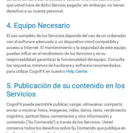
que usted hace de dicho Servicio pagado; sin embargo, no tienen
derechos a su cuenta personal.
4. Equipo Necesario
El uso completo de los Servicios depende del uso de un ordenador
con el software adecuado o un dispositivo móvil compatible y
acceso a Internet. El mantenimiento y la seguridad de este equipo
pueden influir en el rendimiento de los Servicios y es su
responsabilidad garantizar la funcionalidad del equipo. Consulte
los requisitos mínimos de hardware y software recomendados
para utilizar CogniFit en nuestro
Help Center
.
5. Publicación de su contenido en los
Servicios
CogniFit puede permitirle publicar, cargar, almacenar, compartir,
enviar o mostrar fotos, imágenes, vídeo, datos, texto, rendimiento
cognitivo, aptitud física, comentarios y otra información y
contenido ("Su Contenido") a través de los Servicios. Usted
conserva todos los derechos sobre Su Contenido que publique en