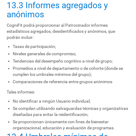
13.3 Informes agregados y
anónimos
CogniFit podrá proporcionar al Patrocinador informes
estadísticos agregados, desidentificados y anónimos, que
podrán incluir:
Tasas de participación;
Niveles generales de compromiso;
Tendencias del desempeño cognitivo a nivel de grupo;
Promedios a nivel de departamento o de cohorte (donde se
cumplen los umbrales mínimos del grupo);
Comparaciones de referencia entre grupos anónimos
Tales informes:
No identificar a ningún Usuario individual;
Se compilan utilizando salvaguardas técnicas y organizativas
diseñadas para evitar la reidentificación;
Se proporcionan únicamente con fines de bienestar
organizacional, educación y evaluación de programas.