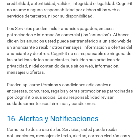
credibilidad, autenticidad, validez, integridad o legalidad. CogniFit
no asume ninguna responsabilidad por dichos sitios web o
servicios de terceros, ni por su disponibilidad.
Los Servicios pueden incluir anuncios pagados, enlaces
patrocinados e información comercial (los "anuncios"). Al hacer
clic en los anuncios usted puede ser transferido a un sitio web de
un anunciante o recibir otros mensajes, información u ofertas del
anunciante y de otros. CogniFit no es responsable de ninguna de
las prácticas de los anunciantes, incluidas sus prácticas de
privacidad, ni del contenido de sus sitios web, información,
mensajes u ofertas.
Pueden aplicarse términos y condiciones adicionales a
encuestas, concursos, regalos y otras promociones patrocinadas
por CogniFit o sus socios. Es su responsabilidad revisar
cuidadosamente esos términos y condiciones.
16. Alertas y Notificaciones
Como parte de su uso de los Servicios, usted puede recibir
notificaciones, mensajes de texto, alertas, correos electrónicos y