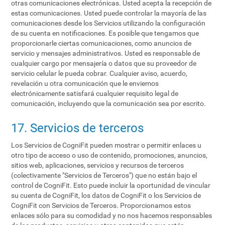
otras comunicaciones electrónicas. Usted acepta la recepción de
estas comunicaciones. Usted puede controlar la mayoría de las
comunicaciones desde los Servicios utilizando la configuración
de su cuenta en notificaciones. Es posible que tengamos que
proporcionarle ciertas comunicaciones, como anuncios de
servicio y mensajes administrativos. Usted es responsable de
cualquier cargo por mensajería o datos que su proveedor de
servicio celular le pueda cobrar. Cualquier aviso, acuerdo,
revelación u otra comunicación que le enviemos
electrónicamente satisfará cualquier requisito legal de
comunicación, incluyendo que la comunicación sea por escrito.
17. Servicios de terceros
Los Servicios de CogniFit pueden mostrar o permitir enlaces u
otro tipo de acceso o uso de contenido, promociones, anuncios,
sitios web, aplicaciones, servicios y recursos de terceros
(colectivamente "Servicios de Terceros") que no están bajo el
control de CogniFit. Esto puede incluir la oportunidad de vincular
su cuenta de CogniFit, los datos de CogniFit o los Servicios de
CogniFit con Servicios de Terceros. Proporcionamos estos
enlaces sólo para su comodidad y no nos hacemos responsables