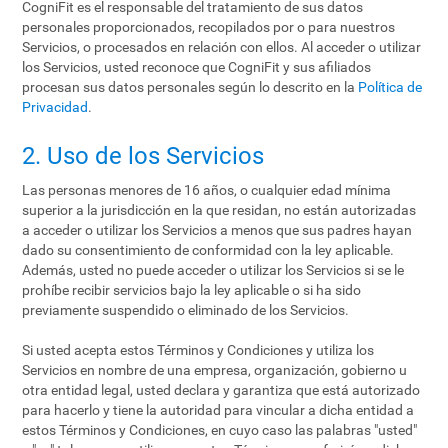
CogniFit es el responsable del tratamiento de sus datos
personales proporcionados, recopilados por o para nuestros
Servicios, o procesados en relación con ellos. Al acceder o utilizar
los Servicios, usted reconoce que CogniFit y sus afiliados
procesan sus datos personales según lo descrito en la
Política de
Privacidad
.
2. Uso de los Servicios
Las personas menores de 16 años, o cualquier edad mínima
superior a la jurisdicción en la que residan, no están autorizadas
a acceder o utilizar los Servicios a menos que sus padres hayan
dado su consentimiento de conformidad con la ley aplicable.
Además, usted no puede acceder o utilizar los Servicios si se le
prohíbe recibir servicios bajo la ley aplicable o si ha sido
previamente suspendido o eliminado de los Servicios.
Si usted acepta estos Términos y Condiciones y utiliza los
Servicios en nombre de una empresa, organización, gobierno u
otra entidad legal, usted declara y garantiza que está autorizado
para hacerlo y tiene la autoridad para vincular a dicha entidad a
estos Términos y Condiciones, en cuyo caso las palabras "usted"