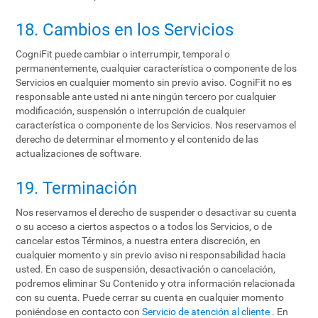
18. Cambios en los Servicios
CogniFit puede cambiar o interrumpir, temporal o
permanentemente, cualquier característica o componente de los
Servicios en cualquier momento sin previo aviso. CogniFit no es
responsable ante usted ni ante ningún tercero por cualquier
modificación, suspensión o interrupción de cualquier
característica o componente de los Servicios. Nos reservamos el
derecho de determinar el momento y el contenido de las
actualizaciones de software.
19. Terminación
Nos reservamos el derecho de suspender o desactivar su cuenta
o su acceso a ciertos aspectos o a todos los Servicios, o de
cancelar estos Términos, a nuestra entera discreción, en
cualquier momento y sin previo aviso ni responsabilidad hacia
usted. En caso de suspensión, desactivación o cancelación,
podremos eliminar Su Contenido y otra información relacionada
con su cuenta. Puede cerrar su cuenta en cualquier momento
poniéndose en contacto con
Servicio de atención al cliente
. En