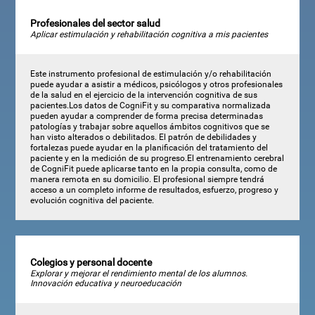
Profesionales del sector salud
Aplicar estimulación y rehabilitación cognitiva a mis pacientes
Este instrumento profesional de estimulación y/o rehabilitación
puede ayudar a asistir a médicos, psicólogos y otros profesionales
de la salud en el ejercicio de la intervención cognitiva de sus
pacientes.Los datos de CogniFit y su comparativa normalizada
pueden ayudar a comprender de forma precisa determinadas
patologías y trabajar sobre aquellos ámbitos cognitivos que se
han visto alterados o debilitados. El patrón de debilidades y
fortalezas puede ayudar en la planificación del tratamiento del
paciente y en la medición de su progreso.El entrenamiento cerebral
de CogniFit puede aplicarse tanto en la propia consulta, como de
manera remota en su domicilio. El profesional siempre tendrá
acceso a un completo informe de resultados, esfuerzo, progreso y
evolución cognitiva del paciente.
Colegios y personal docente
Explorar y mejorar el rendimiento mental de los alumnos.
Innovación educativa y neuroeducación