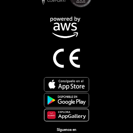
Síguenos en