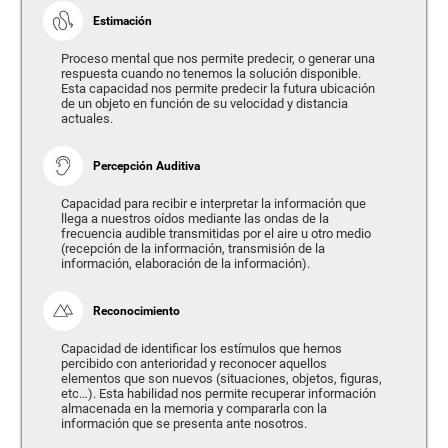
Estimación
Proceso mental que nos permite predecir, o generar una
respuesta cuando no tenemos la solución disponible.
Esta capacidad nos permite predecir la futura ubicación
de un objeto en función de su velocidad y distancia
actuales.
Percepción Auditiva
Capacidad para recibir e interpretar la información que
llega a nuestros oídos mediante las ondas de la
frecuencia audible transmitidas por el aire u otro medio
(recepción de la información, transmisión de la
información, elaboración de la información).
Reconocimiento
Capacidad de identificar los estímulos que hemos
percibido con anterioridad y reconocer aquellos
elementos que son nuevos (situaciones, objetos, figuras,
etc…). Esta habilidad nos permite recuperar información
almacenada en la memoria y compararla con la
información que se presenta ante nosotros.