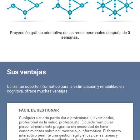
Proyección gráfica orientativa de las redes neuronales después de
3
semanas.
Sus ventajas
Utilizar un soporte informático para la estimulación y rehabilitación
cognitiva, ofrece muchas ventajas.
FÁCIL DE GESTIONAR
Cualquier usuario particular o profesional ( investigador,
profesional de la salud, profesor, etc...) puede manipular
personalmente este programa sin necesidad de tener
conocimientos sobre neurociencia, o informática. El formato
interactivo permite una gestión ágil y eficaz de las tareas y
resultados del entrenamiento cerebral personalizado.