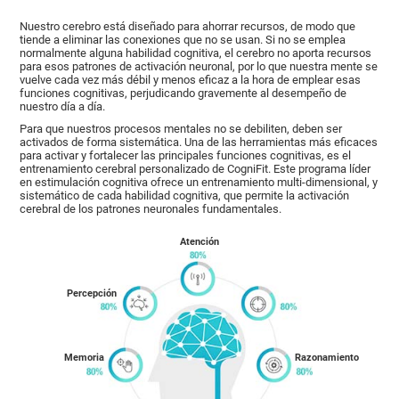
Nuestro cerebro está diseñado para ahorrar recursos, de modo que
tiende a eliminar las conexiones que no se usan. Si no se emplea
normalmente alguna habilidad cognitiva, el cerebro no aporta recursos
para esos patrones de activación neuronal, por lo que nuestra mente se
vuelve cada vez más débil y menos eficaz a la hora de emplear esas
funciones cognitivas, perjudicando gravemente al desempeño de
nuestro día a día.
Para que nuestros procesos mentales no se debiliten, deben ser
activados de forma sistemática. Una de las herramientas más eficaces
para activar y fortalecer las principales funciones cognitivas, es el
entrenamiento cerebral personalizado de CogniFit. Este programa líder
en estimulación cognitiva ofrece un entrenamiento multi-dimensional, y
sistemático de cada habilidad cognitiva, que permite la activación
cerebral de los patrones neuronales fundamentales.
Atención
Percepción
Memoria
Razonamiento