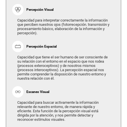
Percepción Visual
Capacidad para interpretar correctamente la información
que perciben nuestros ojos (fotorrecepción. transmisión y
procesamiento básico, elaboración de la información y
percepción).
Percepción Espacial
Capacidad que tiene el ser humano de ser consciente de
su relación con el entorno en el espacio que nos rodea
(procesos exteroceptivos) y de nosotros mismos
(procesos interoceptivos). La percepción espacial nos
permite comprender la disposición de nuestro entorno y
nuestra relación con él.
Escaneo Visual
Capacidad para buscar activamente la información
relevante de nuestro entorno, de manera rápida y
eficiente. Esta función de la percepción visual está
dirigida por la atención, y nos permite detectar y
reconocer estímulos visuales.