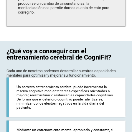
producirse un cambio de circunstancias, la
monitorización nos permite darnos cuenta de esto para
corregirlo.
¿Qué voy a conseguir con el
entrenamiento cerebral de CogniFit?
Cada uno de nosotros podemos desarrollar nuestras capacidades
mentales para optimizar y mejorar su funcionamiento.
Un correcto entrenamiento cerebral puede incrementar la
reserva cognitiva mediante tareas específicas orientadas a
mejorar, reestructurar o restaurar las capacidades cognitivas.
De forma que el deterioro cognitivo puede ralentizarse,
minimizando los efectos negativos en la vida diaria del
paciente.
Mediante un entrenamiento mental apropiado y constante, el