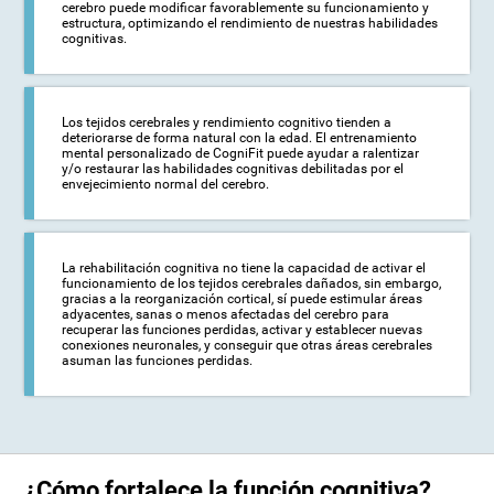
cerebro puede modificar favorablemente su funcionamiento y
estructura, optimizando el rendimiento de nuestras habilidades
cognitivas.
Los tejidos cerebrales y rendimiento cognitivo tienden a
deteriorarse de forma natural con la edad. El entrenamiento
mental personalizado de CogniFit puede ayudar a ralentizar
y/o restaurar las habilidades cognitivas debilitadas por el
envejecimiento normal del cerebro.
La rehabilitación cognitiva no tiene la capacidad de activar el
funcionamiento de los tejidos cerebrales dañados, sin embargo,
gracias a la reorganización cortical, sí puede estimular áreas
adyacentes, sanas o menos afectadas del cerebro para
recuperar las funciones perdidas, activar y establecer nuevas
conexiones neuronales, y conseguir que otras áreas cerebrales
asuman las funciones perdidas.
¿Cómo fortalece la función cognitiva?