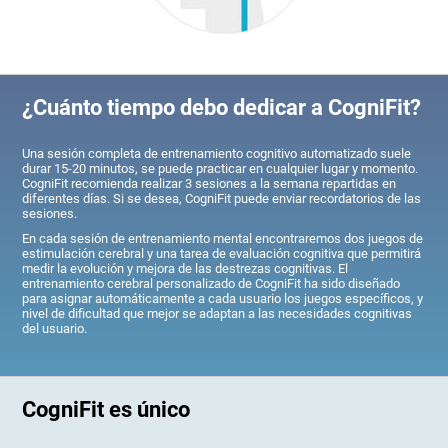
¿Cuánto tiempo debo dedicar a CogniFit?
Una sesión completa de entrenamiento cognitivo automatizado suele
durar 15-20 minutos, se puede practicar en cualquier lugar y momento.
CogniFit recomienda realizar 3 sesiones a la semana repartidas en
diferentes días. Si se desea, CogniFit puede enviar recordatorios de las
sesiones.
En cada sesión de entrenamiento mental encontraremos dos juegos de
estimulación cerebral y una tarea de evaluación cognitiva que permitirá
medir la evolución y mejora de las destrezas cognitivas. El
entrenamiento cerebral personalizado de CogniFit ha sido diseñado
para asignar automáticamente a cada usuario los juegos específicos, y
nivel de dificultad que mejor se adaptan a las necesidades cognitivas
del usuario.
CogniFit es único