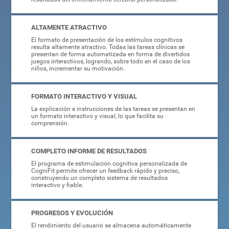
ALTAMENTE ATRACTIVO
El formato de presentación de los estímulos cognitivos
resulta altamente atractivo. Todas las tareas clínicas se
presentan de forma automatizada en forma de divertidos
juegos interactivos, logrando, sobre todo en el caso de los
niños, incrementar su motivación.
FORMATO INTERACTIVO Y VISUAL
La explicación e instrucciones de las tareas se presentan en
un formato interactivo y visual, lo que facilita su
comprensión.
COMPLETO INFORME DE RESULTADOS
El programa de estimulación cognitiva personalizada de
CogniFit permite ofrecer un feedback rápido y preciso,
construyendo un completo sistema de resultados
interactivo y fiable.
PROGRESOS Y EVOLUCIÓN
El rendimiento del usuario se almacena automáticamente