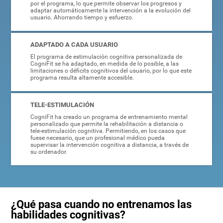
por el programa, lo que permite observar los progresos y
adaptar automáticamente la intervención a la evolución del
usuario. Ahorrando tiempo y esfuerzo.
ADAPTADO A CADA USUARIO
El programa de estimulación cognitiva personalizada de
CogniFit se ha adaptado, en medida de lo posible, a las
limitaciones o déficits cognitivos del usuario, por lo que este
programa resulta altamente accesible.
TELE-ESTIMULACIÓN
CogniFit ha creado un programa de entrenamiento mental
personalizado que permite la rehabilitación a distancia o
tele-estimulación cognitiva. Permitiendo, en los casos que
fuese necesario, que un profesional médico pueda
supervisar la intervención cognitiva a distancia, a través de
su ordenador.
¿Qué pasa cuando no entrenamos las
habilidades cognitivas?