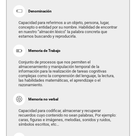
Denominación
Capacidad para referirnos a un objeto, persona, lugar,
concepto o entidad por su nombre. Habilidad de encontrar
en nuestro “almacén léxico” la palabra concreta que
estamos buscando y reproducirla.
Memoria de Trabajo
Conjunto de procesos que nos permiten el
almacenamiento y manipulación temporal de la
información para la realización de tareas cognitivas
complejas como la comprensión del lenguaje, la lectura,
las habilidades matemáticas, el aprendizaje o el
razonamiento.
Memoria no verbal
Capacidad para codificar, almacenar y recuperar
recuerdos cuyo contenido no sean palabras, Por ejemplo:
caras, figuras e imágenes, melodías, sonidos y ruidos,
símbolos escritos, etc…