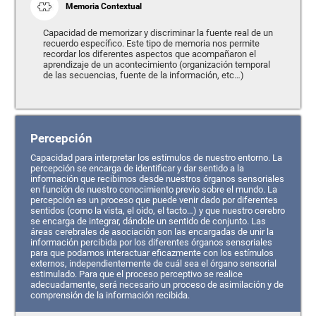
Memoria Contextual
Capacidad de memorizar y discriminar la fuente real de un
recuerdo específico. Este tipo de memoria nos permite
recordar los diferentes aspectos que acompañaron el
aprendizaje de un acontecimiento (organización temporal
de las secuencias, fuente de la información, etc…)
Percepción
Capacidad para interpretar los estímulos de nuestro entorno. La
percepción se encarga de identificar y dar sentido a la
información que recibimos desde nuestros órganos sensoriales
en función de nuestro conocimiento previo sobre el mundo. La
percepción es un proceso que puede venir dado por diferentes
sentidos (como la vista, el oído, el tacto…) y que nuestro cerebro
se encarga de integrar, dándole un sentido de conjunto. Las
áreas cerebrales de asociación son las encargadas de unir la
información percibida por los diferentes órganos sensoriales
para que podamos interactuar eficazmente con los estímulos
externos, independientemente de cuál sea el órgano sensorial
estimulado. Para que el proceso perceptivo se realice
adecuadamente, será necesario un proceso de asimilación y de
comprensión de la información recibida.