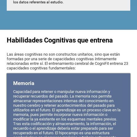
los datos referentes al estudio.
Habilidades Cognitivas que entrena
Las áreas cognitivas no son constructos unitarios, sino que están
formadas por una serie de capacidades cognitivas íntimamente
relacionadas entre sí. El entrenamiento cerebral de CogniFit entrena 23
capacidades cognitivas fundamentales:
Memoria
Capacidad para retener o manipular nueva información y
recuperar recuerdos del pasado. La memoria nos permite
almacenar representaciones internas del conocimiento en
nuestro cerebro y retener acontecimientos del pasado para
utilizarlos en el futuro. El aprendizaje es un proceso clave en la
memoria, pues permite incorporar nueva información o
modificar la ya existente en los esquemas mentales previos.
Tras esta codificación y almacenamiento, la información, el
recuerdo o el aprendizaje debería estar preparado para ser
recuperado en el futuro. El hipocampo es una estructura